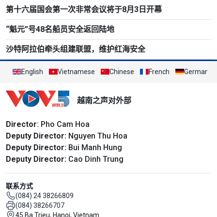
第十六届国会第一次非常会议将于8月3日开幕
“魁元”号48名船员安全返回陆地
沙特阿拉伯牵头组建联盟，维护红海安全
English
Vietnamese
Chinese
French
German
越南之声对外部
Director
: Pho Cam Hoa
Deputy Director:
Nguyen Thu Hoa
Deputy Director:
Bui Manh Hung
Deputy Director:
Cao Dinh Trung
联系方式
(084) 24 38266809
(084) 38266707
45 Ba Trieu, Hanoi, Vietnam