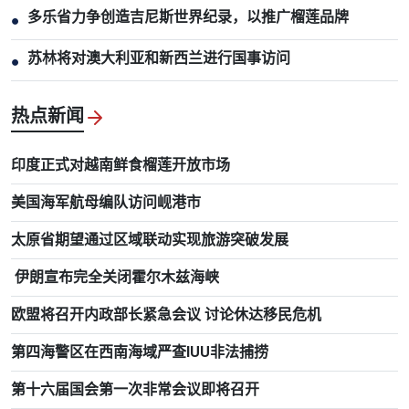
多乐省力争创造吉尼斯世界纪录，以推广榴莲品牌
●
苏林将对澳大利亚和新西兰进行国事访问
●
热点新闻
印度正式对越南鲜食榴莲开放市场
美国海军航母编队访问岘港市
太原省期望通过区域联动实现旅游突破发展
伊朗宣布完全关闭霍尔木兹海峡
欧盟将召开内政部长紧急会议 讨论休达移民危机
第四海警区在西南海域严查IUU非法捕捞
第十六届国会第一次非常会议即将召开