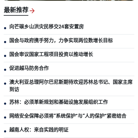
最新推荐
向芒碳乡山洪灾民移交24套安置房
●
国会与政府携手努力，力争实现两位数增长目标
●
国会审议国家工程项目投资以推动增长
●
促进越马防务合作
●
澳大利亚总理阿尔巴尼斯期待欢迎苏林总书记、国家主席
●
到访
苏林：必须革新规划和基础设施发展组织工作
●
网络安全保障必须将“系统保护”与“人的保护”紧密结合
●
越南人权：来自实践的明证
●