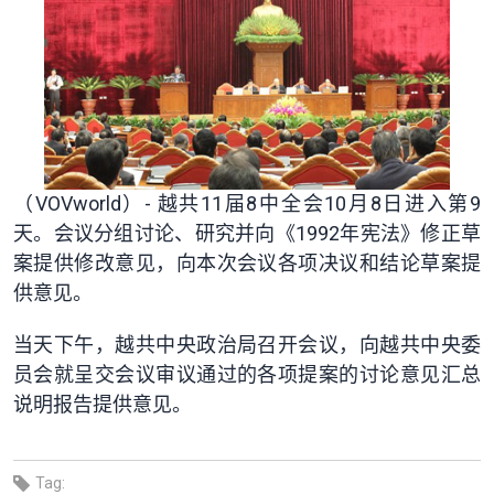
（VOVworld）- 越共11届8中全会10月8日进入第9
天。会议分组讨论、研究并向《1992年宪法》修正草
案提供修改意见，向本次会议各项决议和结论草案提
供意见。
当天下午，越共中央政治局召开会议，向越共中央委
员会就呈交会议审议通过的各项提案的讨论意见汇总
说明报告提供意见。
Tag: