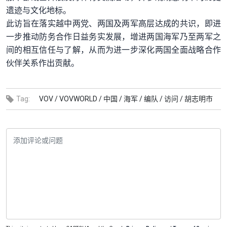
遗迹与文化地标。
此访旨在落实越中两党、两国及两军高层达成的共识，即进
一步推动防务合作日益务实发展，增进两国海军乃至两军之
间的相互信任与了解，从而为进一步深化两国全面战略合作
伙伴关系作出贡献。
Tag:
VOV /
VOVWORLD /
中国 /
海军 /
编队 /
访问 /
胡志明市