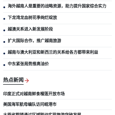
海外越南人是重要的战略资源，助力提升国家综合实力
●
下龙湾龙血树花季绚烂绽放
●
越澳关系进入新发展阶段
●
扩大国际合作，推广越南旅游
●
越南与澳大利亚和新西兰的关系给各方都带来利益
●
中东紧张局势推高油价
●
热点新闻
印度正式对越南鲜食榴莲开放市场
美国海军航母编队访问岘港市
太原省期望通过区域联动实现旅游突破发展