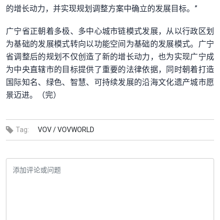
的增长动力，并实现规划调整方案中确立的发展目标。”
广宁省正朝着多极、多中心城市链模式发展，从以行政区划
为基础的发展模式转向以功能空间为基础的发展模式。广宁
省调整后的规划不仅创造了新的增长动力，也为实现广宁成
为中央直辖市的目标提供了重要的法律依据，同时朝着打造
国际知名、绿色、智慧、可持续发展的沿海文化遗产城市愿
景迈进。（完）
Tag:
VOV /
VOVWORLD