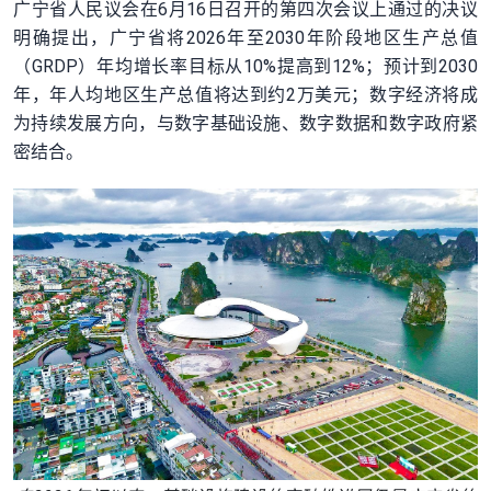
广宁省人民议会在6月16日召开的第四次会议上通过的决议
明确提出，广宁省将2026年至2030年阶段地区生产总值
（GRDP）年均增长率目标从10%提高到12%；预计到2030
年，年人均地区生产总值将达到约2万美元；数字经济将成
为持续发展方向，与数字基础设施、数字数据和数字政府紧
密结合。