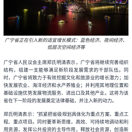
广宁省正在引入新的适宜增长模式：蓝色经济、夜间经济、
低层次空间经济等
广宁省人民议会主席郑氏明清表示，广宁省将继续完善组织
结构，组建一支能够满足新阶段发展需求的干部队伍。同
时，广宁省将致力于有效挖掘文化和旅游业的增长潜力；加
快发展农业、海洋经济和水产养殖业；并利用其地理位置和
基础设施优势发展物流服务、进出口及其他产业。这将为该
省在下一阶段的发展奠定法律基础，并注入新的动力。
郑氏明清表示：“抓紧把省级规划具体化为重点方案、重点工
程、重点项目。同时要革新思维，高效、可持续地调动和利
用资源，发挥公共投资的主导作用，释放社会资源，创造新