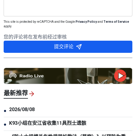
This site is protected by reCAPTCHA and the Google
Privacy Policy
and
Terms of Service
apply.
您的评论将在发布前经过审核
提交评论
最新推荐
2026/08/08
●
K93小组在安江省收集11具烈士遗骸
●