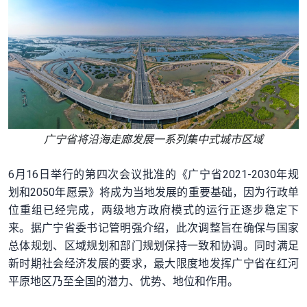
广宁省将沿海走廊发展一系列集中式城市区域
6月16日举行的第四次会议批准的《广宁省2021-2030年规
划和2050年愿景》将成为当地发展的重要基础，因为行政单
位重组已经完成，两级地方政府模式的运行正逐步稳定下
来。据广宁省委书记管明强介绍，此次调整旨在确保与国家
总体规划、区域规划和部门规划保持一致和协调。同时满足
新时期社会经济发展的要求，最大限度地发挥广宁省在红河
平原地区乃至全国的潜力、优势、地位和作用。