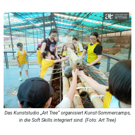
Das Kunststudio „Art Tree“ organisiert Kunst-Sommercamps,
in die Soft Skills integriert sind. (Foto: Art Tree)