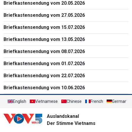
Briefkastensendung vom 20.05.2026
Briefkastensendung vom 27.05.2026
Briefkastensendung vom 15.07.2026
Briefkastensendung vom 13.05.2026
Briefkastensendung vom 08.07.2026
Briefkastensendung vom 01.07.2026
Briefkastensendung vom 22.07.2026
Briefkastensendung vom 10.06.2026
English
Vietnamese
Chinese
French
German
Auslandskanal
Der Stimme Vietnams