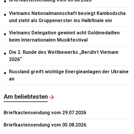
●
Vietnams Nationalmannschaft besiegt Kambodscha
●
und zieht als Gruppenerster ins Halbfinale ein
Vietnams Delegation gewinnt acht Goldmedaillen
●
beim Internationalen Musikfestival
Die 2. Runde des Wettbewerbs „Berührt Vietnam
●
2026“
Russland greift wichtige Energieanlagen der Ukraine
●
an
Am beliebtesten
Briefkastensendung vom 29.07.2026
Briefkastensendung vom 05.08.2026