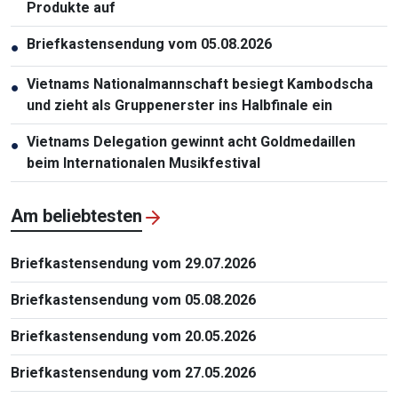
Produkte auf
Briefkastensendung vom 05.08.2026
●
Vietnams Nationalmannschaft besiegt Kambodscha
●
und zieht als Gruppenerster ins Halbfinale ein
Vietnams Delegation gewinnt acht Goldmedaillen
●
beim Internationalen Musikfestival
Am beliebtesten
Briefkastensendung vom 29.07.2026
Briefkastensendung vom 05.08.2026
Briefkastensendung vom 20.05.2026
Briefkastensendung vom 27.05.2026