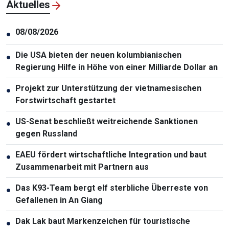
Aktuelles
08/08/2026
●
Die USA bieten der neuen kolumbianischen
●
Regierung Hilfe in Höhe von einer Milliarde Dollar an
Projekt zur Unterstützung der vietnamesischen
●
Forstwirtschaft gestartet
US-Senat beschließt weitreichende Sanktionen
●
gegen Russland
EAEU fördert wirtschaftliche Integration und baut
●
Zusammenarbeit mit Partnern aus
Das K93-Team bergt elf sterbliche Überreste von
●
Gefallenen in An Giang
Dak Lak baut Markenzeichen für touristische
●