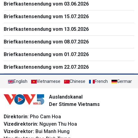
Briefkastensendung vom 03.06.2026
Briefkastensendung vom 15.07.2026
Briefkastensendung vom 13.05.2026
Briefkastensendung vom 08.07.2026
Briefkastensendung vom 01.07.2026
Briefkastensendung vom 22.07.2026
English
Vietnamese
Chinese
French
German
Auslandskanal
Der Stimme Vietnams
Direktorin
: Pho Cam Hoa
Vizedirektorin:
Nguyen Thu Hoa
Vizedirektor:
Bui Manh Hung