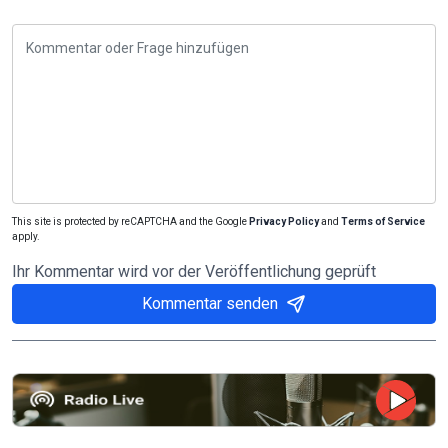
This site is protected by reCAPTCHA and the Google
Privacy Policy
and
Terms of Service
apply.
Ihr Kommentar wird vor der Veröffentlichung geprüft
Kommentar senden