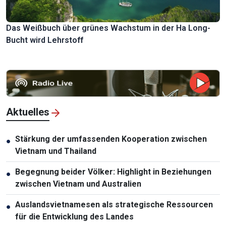
Das Weißbuch über grünes Wachstum in der Ha Long-
Bucht wird Lehrstoff
Aktuelles
Stärkung der umfassenden Kooperation zwischen
●
Vietnam und Thailand
Begegnung beider Völker: Highlight in Beziehungen
●
zwischen Vietnam und Australien
Auslandsvietnamesen als strategische Ressourcen
●
für die Entwicklung des Landes