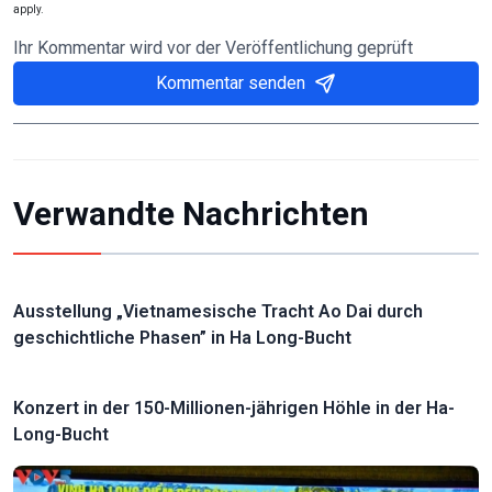
apply.
Ihr Kommentar wird vor der Veröffentlichung geprüft
Kommentar senden
Verwandte Nachrichten
Ausstellung „Vietnamesische Tracht Ao Dai durch
geschichtliche Phasen” in Ha Long-Bucht
Konzert in der 150-Millionen-jährigen Höhle in der Ha-
Long-Bucht