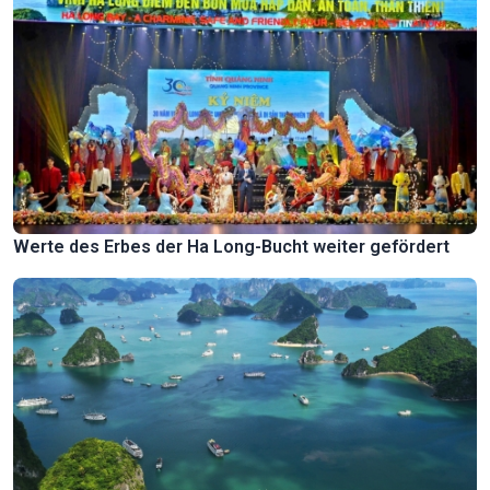
Werte des Erbes der Ha Long-Bucht weiter gefördert