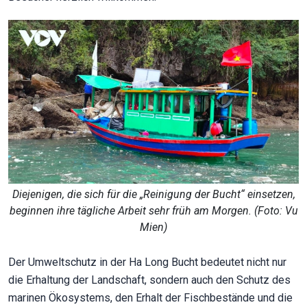
Diejenigen, die sich für die „Reinigung der Bucht“ einsetzen,
beginnen ihre tägliche Arbeit sehr früh am Morgen. (Foto: Vu
Mien)
Der Umweltschutz in der Ha Long Bucht bedeutet nicht nur
die Erhaltung der Landschaft, sondern auch den Schutz des
marinen Ökosystems, den Erhalt der Fischbestände und die