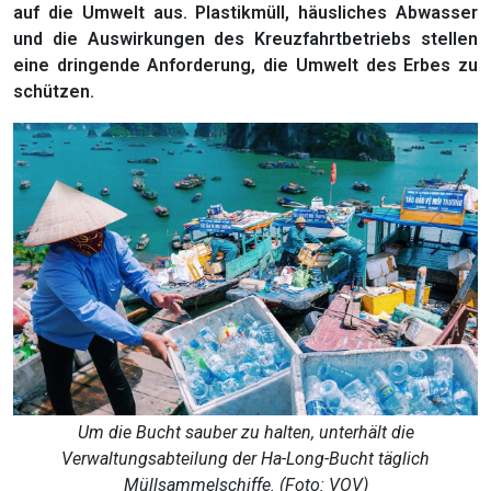
auf die Umwelt aus. Plastikmüll, häusliches Abwasser
und die Auswirkungen des Kreuzfahrtbetriebs stellen
eine dringende Anforderung, die Umwelt des Erbes zu
schützen.
Um die Bucht sauber zu halten, unterhält die
Verwaltungsabteilung der Ha-Long-Bucht täglich
Müllsammelschiffe. (Foto: VOV)