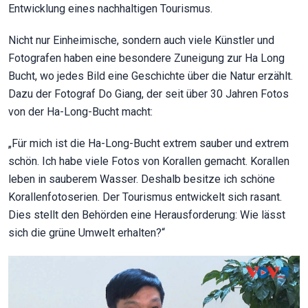
Entwicklung eines nachhaltigen Tourismus.
Nicht nur Einheimische, sondern auch viele Künstler und
Fotografen haben eine besondere Zuneigung zur Ha Long
Bucht, wo jedes Bild eine Geschichte über die Natur erzählt.
Dazu der Fotograf Do Giang, der seit über 30 Jahren Fotos
von der Ha-Long-Bucht macht:
„Für mich ist die Ha-Long-Bucht extrem sauber und extrem
schön. Ich habe viele Fotos von Korallen gemacht. Korallen
leben in sauberem Wasser. Deshalb besitze ich schöne
Korallenfotoserien. Der Tourismus entwickelt sich rasant.
Dies stellt den Behörden eine Herausforderung: Wie lässt
sich die grüne Umwelt erhalten?“