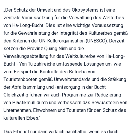
„Der Schutz der Umwelt und des Ökosystems ist eine
zentrale Voraussetzung für die Verwaltung des Welterbes
von Ha-Long-Bucht. Dies ist eine wichtige Voraussetzung
für die Gewährleistung der Integrität des Kulturerbes gemäß
den Kriterien der UN-Kulturorganisation (UNESCO). Derzeit
setzen die Provinz Quang Ninh und die
Verwaltungsabteilung für das Weltkulturerbe von Ha-Long-
Bucht - Yen Tu zahlreiche umfassende Lösungen um, wie
zum Beispiel die Kontrolle des Betriebs von
Touristenbooten gemäß Umweltstandards und die Stärkung
der Abfallsammlung und -entsorgung in der Bucht.
Gleichzeitig führen wir auch Programme zur Reduzierung
von Plastikmüll durch und verbessern das Bewusstsein von
Unternehmen, Einwohnern und Touristen für den Schutz des
kulturellen Erbes.“
Das Erbe ist nur dann wirklich nachhaltig, wenn es durch