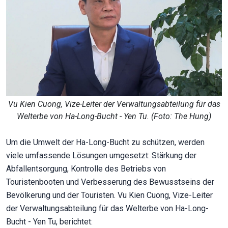
Vu Kien Cuong, Vize-Leiter der Verwaltungsabteilung für das
Welterbe von Ha-Long-Bucht - Yen Tu. (Foto: The Hung)
Um die Umwelt der Ha-Long-Bucht zu schützen, werden
viele umfassende Lösungen umgesetzt: Stärkung der
Abfallentsorgung, Kontrolle des Betriebs von
Touristenbooten und Verbesserung des Bewusstseins der
Bevölkerung und der Touristen. Vu Kien Cuong, Vize-Leiter
der Verwaltungsabteilung für das Welterbe von Ha-Long-
Bucht - Yen Tu, berichtet: