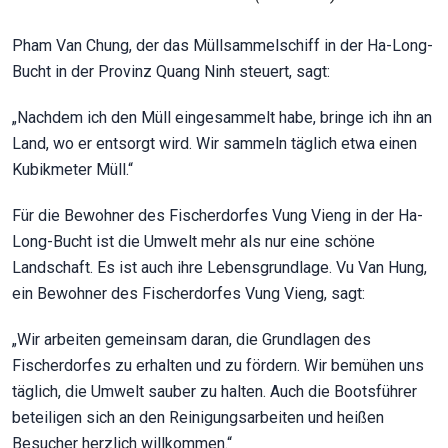
Pham Van Chung, der das Müllsammelschiff in der Ha-Long-
Bucht in der Provinz Quang Ninh steuert, sagt:
„Nachdem ich den Müll eingesammelt habe, bringe ich ihn an
Land, wo er entsorgt wird. Wir sammeln täglich etwa einen
Kubikmeter Müll.“
Für die Bewohner des Fischerdorfes Vung Vieng in der Ha-
Long-Bucht ist die Umwelt mehr als nur eine schöne
Landschaft. Es ist auch ihre Lebensgrundlage. Vu Van Hung,
ein Bewohner des Fischerdorfes Vung Vieng, sagt:
„Wir arbeiten gemeinsam daran, die Grundlagen des
Fischerdorfes zu erhalten und zu fördern. Wir bemühen uns
täglich, die Umwelt sauber zu halten. Auch die Bootsführer
beteiligen sich an den Reinigungsarbeiten und heißen
Besucher herzlich willkommen.“