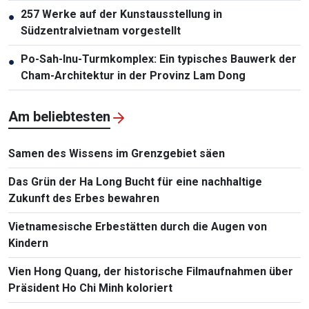
257 Werke auf der Kunstausstellung in
●
Südzentralvietnam vorgestellt
Po-Sah-Inu-Turmkomplex: Ein typisches Bauwerk der
●
Cham-Architektur in der Provinz Lam Dong
Am beliebtesten
Samen des Wissens im Grenzgebiet säen
Das Grün der Ha Long Bucht für eine nachhaltige
Zukunft des Erbes bewahren
Vietnamesische Erbestätten durch die Augen von
Kindern
Vien Hong Quang, der historische Filmaufnahmen über
Präsident Ho Chi Minh koloriert