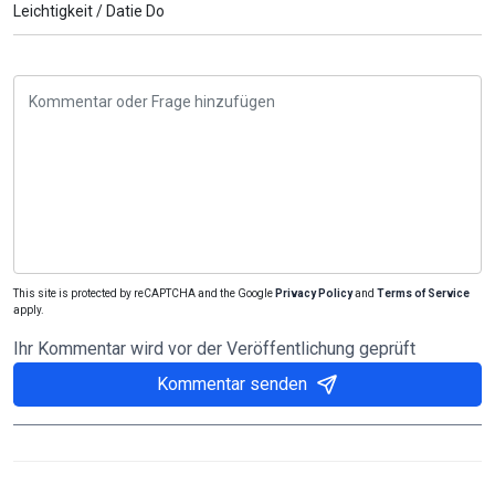
Leichtigkeit /
Datie Do
This site is protected by reCAPTCHA and the Google
Privacy Policy
and
Terms of Service
apply.
Ihr Kommentar wird vor der Veröffentlichung geprüft
Kommentar senden