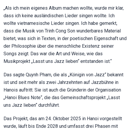
„Als ich mein eigenes Album machen wollte, wurde mir klar,
dass ich keine ausländischen Lieder singen wollte. Ich
wollte vietnamesische Lieder singen. Ich habe gemerkt,
dass die Musik von Trinh Cong Son wunderbares Material
bietet, was sich in Texten, in der poetischen Eigenschaft und
der Philosophie über die menschliche Existenz seiner
Songs zeigt. Das war die Art und Weise, wie das
Musikprojekt „Lasst uns Jazz lieben“ entstanden ist.“
Das sagte Quynh Pham, die als „Königin von Jazz“ bekannt
ist und seit mehr als zwei Jahrzehnten auf Jazzbühne in
Hanois auftritt. Sie ist auch die Gründerin der Organisation
„Hanoi Blues Note“, die das Gemeinschaftsprojekt „Lasst
uns Jazz lieben“ durchführt.
Das Projekt, das am 24. Oktober 2025 in Hanoi vorgestellt
wurde, läuft bis Ende 2028 und umfasst drei Phasen mit