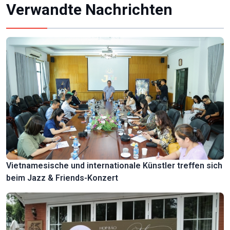
Verwandte Nachrichten
Vietnamesische und internationale Künstler treffen sich
beim Jazz & Friends-Konzert