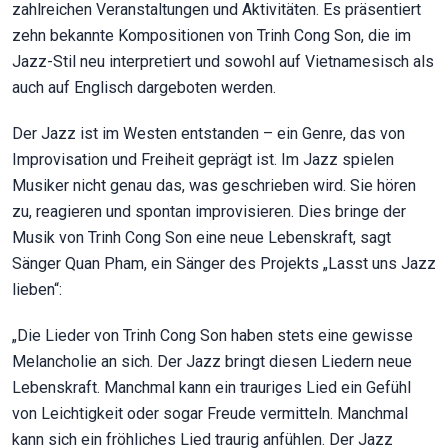
zahlreichen Veranstaltungen und Aktivitäten. Es präsentiert
zehn bekannte Kompositionen von Trinh Cong Son, die im
Jazz-Stil neu interpretiert und sowohl auf Vietnamesisch als
auch auf Englisch dargeboten werden.
Der Jazz ist im Westen entstanden – ein Genre, das von
Improvisation und Freiheit geprägt ist. Im Jazz spielen
Musiker nicht genau das, was geschrieben wird. Sie hören
zu, reagieren und spontan improvisieren. Dies bringe der
Musik von Trinh Cong Son eine neue Lebenskraft, sagt
Sänger Quan Pham, ein Sänger des Projekts „Lasst uns Jazz
lieben“:
„Die Lieder von Trinh Cong Son haben stets eine gewisse
Melancholie an sich. Der Jazz bringt diesen Liedern neue
Lebenskraft. Manchmal kann ein trauriges Lied ein Gefühl
von Leichtigkeit oder sogar Freude vermitteln. Manchmal
kann sich ein fröhliches Lied traurig anfühlen. Der Jazz