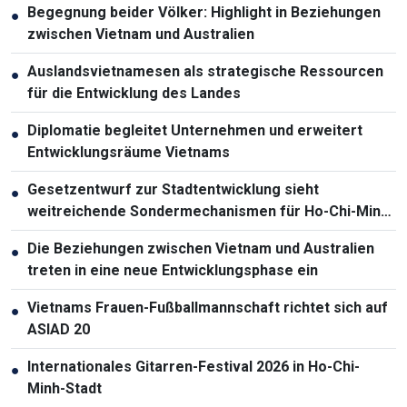
Begegnung beider Völker: Highlight in Beziehungen
●
zwischen Vietnam und Australien
Auslandsvietnamesen als strategische Ressourcen
●
für die Entwicklung des Landes
Diplomatie begleitet Unternehmen und erweitert
●
Entwicklungsräume Vietnams
Gesetzentwurf zur Stadtentwicklung sieht
●
weitreichende Sondermechanismen für Ho-Chi-Minh-
Stadt vor
Die Beziehungen zwischen Vietnam und Australien
●
treten in eine neue Entwicklungsphase ein
Vietnams Frauen-Fußballmannschaft richtet sich auf
●
ASIAD 20
Internationales Gitarren-Festival 2026 in Ho-Chi-
●
Minh-Stadt