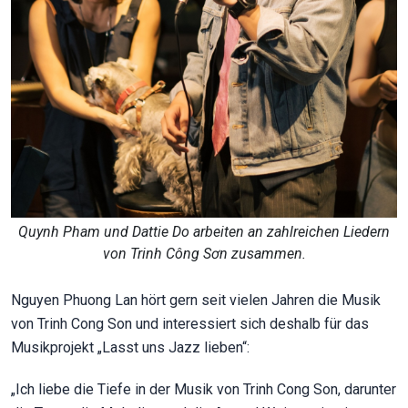
Quynh Pham und Dattie Do arbeiten an zahlreichen Liedern
von Trinh Công Sơn zusammen.
Nguyen Phuong Lan hört gern seit vielen Jahren die Musik
von Trinh Cong Son und interessiert sich deshalb für das
Musikprojekt „Lasst uns Jazz lieben“:
„Ich liebe die Tiefe in der Musik von Trinh Cong Son, darunter