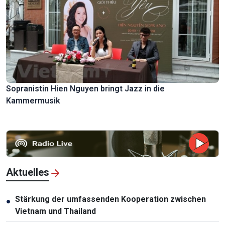
Sopranistin Hien Nguyen bringt Jazz in die
Kammermusik
Aktuelles
Stärkung der umfassenden Kooperation zwischen
●
Vietnam und Thailand