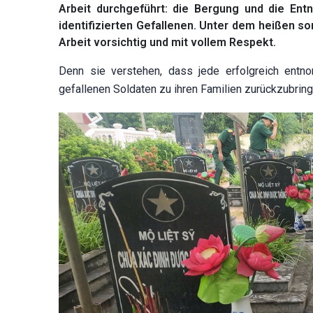
Arbeit durchgeführt: die Bergung und die Ent
identifizierten Gefallenen. Unter dem heißen s
Arbeit vorsichtig und mit vollem Respekt.
Denn sie verstehen, dass jede erfolgreich entn
gefallenen Soldaten zu ihren Familien zurückzubring