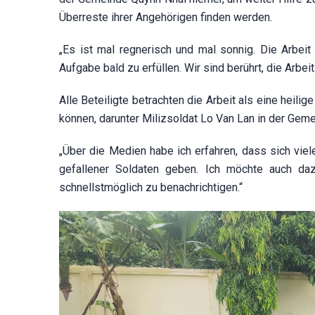
Überreste ihrer Angehörigen finden werden.
„Es ist mal regnerisch und mal sonnig. Die Arbeit
Aufgabe bald zu erfüllen. Wir sind berührt, die Arbe
Alle Beteiligte betrachten die Arbeit als eine heilig
können, darunter Milizsoldat Lo Van Lan in der Gem
„Über die Medien habe ich erfahren, dass sich vie
gefallener Soldaten geben. Ich möchte auch daz
schnellstmöglich zu benachrichtigen.“