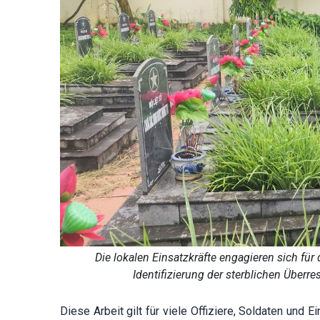
Die lokalen Einsatzkräfte engagieren sich fü
Identifizierung der sterblichen Über
Diese Arbeit gilt für viele Offiziere, Soldaten und 