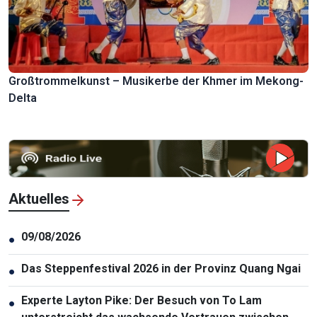
Großtrommelkunst – Musikerbe der Khmer im Mekong-
Delta
Aktuelles
09/08/2026
●
Das Steppenfestival 2026 in der Provinz Quang Ngai
●
Experte Layton Pike: Der Besuch von To Lam
●