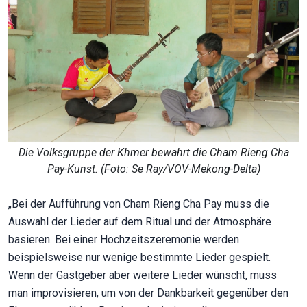
Die Volksgruppe der Khmer bewahrt die Cham Rieng Cha
Pay-Kunst. (Foto: Se Ray/VOV-Mekong-Delta)
„Bei der Aufführung von Cham Rieng Cha Pay muss die
Auswahl der Lieder auf dem Ritual und der Atmosphäre
basieren. Bei einer Hochzeitszeremonie werden
beispielsweise nur wenige bestimmte Lieder gespielt.
Wenn der Gastgeber aber weitere Lieder wünscht, muss
man improvisieren, um von der Dankbarkeit gegenüber den