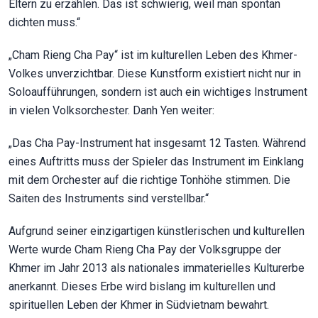
Eltern zu erzählen. Das ist schwierig, weil man spontan
dichten muss.“
„Cham Rieng Cha Pay“ ist im kulturellen Leben des Khmer-
Volkes unverzichtbar. Diese Kunstform existiert nicht nur in
Soloaufführungen, sondern ist auch ein wichtiges Instrument
in vielen Volksorchester. Danh Yen weiter:
„Das Cha Pay-Instrument hat insgesamt 12 Tasten. Während
eines Auftritts muss der Spieler das Instrument im Einklang
mit dem Orchester auf die richtige Tonhöhe stimmen. Die
Saiten des Instruments sind verstellbar.“
Aufgrund seiner einzigartigen künstlerischen und kulturellen
Werte wurde Cham Rieng Cha Pay der Volksgruppe der
Khmer im Jahr 2013 als nationales immaterielles Kulturerbe
anerkannt. Dieses Erbe wird bislang im kulturellen und
spirituellen Leben der Khmer in Südvietnam bewahrt.