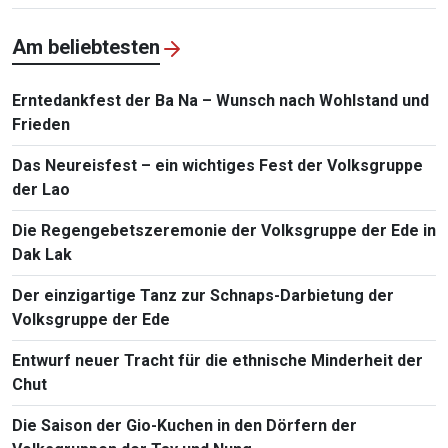
Am beliebtesten
Erntedankfest der Ba Na – Wunsch nach Wohlstand und
Frieden
Das Neureisfest – ein wichtiges Fest der Volksgruppe
der Lao
Die Regengebetszeremonie der Volksgruppe der Ede in
Dak Lak
Der einzigartige Tanz zur Schnaps-Darbietung der
Volksgruppe der Ede
Entwurf neuer Tracht für die ethnische Minderheit der
Chut
Die Saison der Gio-Kuchen in den Dörfern der