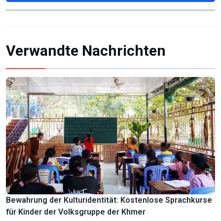
Verwandte Nachrichten
Bewahrung der Kulturidentität: Kostenlose Sprachkurse
für Kinder der Volksgruppe der Khmer