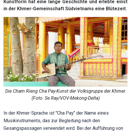
Kunstform hat eine lange Geschichte und erlebte einst
in der Khmer-Gemeinschaft Südvietnams eine Blütezeit.
Die Cham Rieng Cha Pay-Kunst der Volksgruppe der Khmer.
(Foto: Se Ray/VOV-Mekong-Delta)
In der Khmer-Sprache ist "Cha Pay" der Name eines
Musikinstruments, das zur Begleitung nach den
Gesangspassagen verwendet wird. Bei der Aufführung von