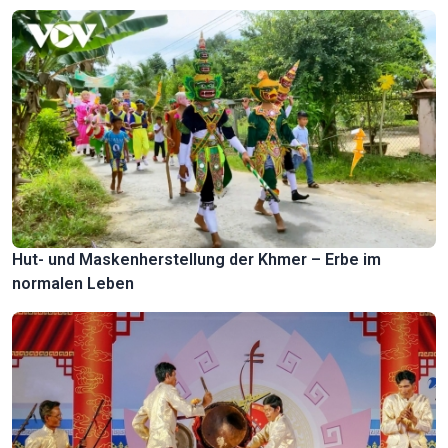
Hut- und Maskenherstellung der Khmer – Erbe im
normalen Leben