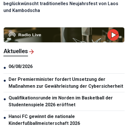
beglückwünscht traditionelles Neujahrsfest von Laos
und Kambodscha
Aktuelles
06/08/2026
●
Der Premierminister fordert Umsetzung der
●
Maßnahmen zur Gewährleistung der Cybersicherheit
Qualifikationsrunde im Norden im Basketball der
●
Studentenspiele 2026 eröffnet
Hanoi FC gewinnt die nationale
●
Kinderfußballmeisterschaft 2026