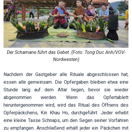
Der Schamane führt das Gebet. (Foto: Tong Duc Anh/VOV-
Nordwesten)
Nachdem der Gastgeber alle Rituale abgeschlossen hat,
essen alle gemeinsam. Die Opfergaben bleiben etwa eine
Stunde lang auf dem Altar liegen, bevor sie wieder
abgenommen werden. Wenn das Opfertablett
heruntergenommen wird, wird das Ritual des Öffnens des
Opferpäckchens, Kin Khau Ho, durchgeführt. Jeder erhebt
eine kleine Tasse Schnaps, um den Segen seiner Vorfahren
zu empfangen. Anschließend erhält jeder ein Päckchen mit