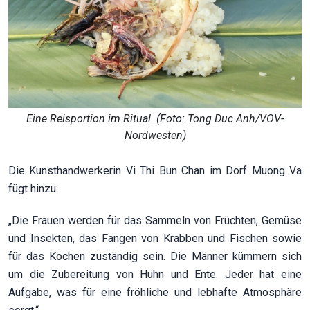
Eine Reisportion im Ritual. (Foto: Tong Duc Anh/VOV-
Nordwesten)
Die Kunsthandwerkerin Vi Thi Bun Chan im Dorf Muong Va
fügt hinzu:
„Die Frauen werden für das Sammeln von Früchten, Gemüse
und Insekten, das Fangen von Krabben und Fischen sowie
für das Kochen zuständig sein. Die Männer kümmern sich
um die Zubereitung von Huhn und Ente. Jeder hat eine
Aufgabe, was für eine fröhliche und lebhafte Atmosphäre