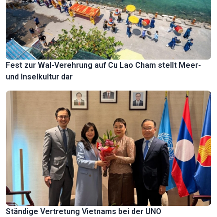
Fest zur Wal-Verehrung auf Cu Lao Cham stellt Meer-
und Inselkultur dar
Ständige Vertretung Vietnams bei der UNO