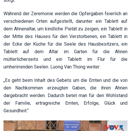
sorgt.“
Während der Zeremonie werden die Opfergaben feierlich an
verschiedenen Orten aufgestellt, darunter: ein Tablett auf
dem Ahnenaltar, um kindliche Pietät zu zeigen, ein Tablett in
der Mitte des Hauses für den Verstorbenen, ein Tablett in
der Ecke der Küche für die Seele des Hausbesitzers, ein
Tablett auf dem Altar im Garten für die Ahnen
mütterlicherseits und ein Tablett im Flur für die
umherirrenden Seelen. Luong Van Thong weiter:
„Es geht beim Inhalt des Gebets um die Ernten und die von
den Nachkommen erzeugten Gaben, die ihren Ahnen
dargebracht werden. Dadurch betet man für den Wohlstand
der Familie, ertragreiche Ernten, Erfolge, Glück und
Gesundheit.“