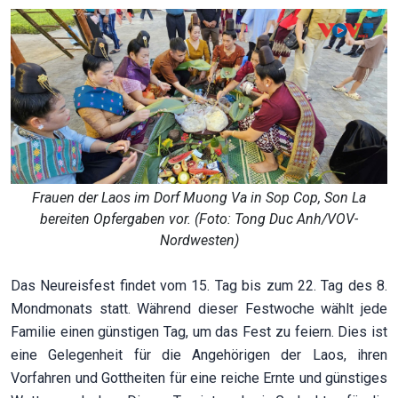
Frauen der Laos im Dorf Muong Va in Sop Cop, Son La
bereiten Opfergaben vor. (Foto: Tong Duc Anh/VOV-
Nordwesten)
Das Neureisfest findet vom 15. Tag bis zum 22. Tag des 8.
Mondmonats statt. Während dieser Festwoche wählt jede
Familie einen günstigen Tag, um das Fest zu feiern. Dies ist
eine Gelegenheit für die Angehörigen der Laos, ihren
Vorfahren und Gottheiten für eine reiche Ernte und günstiges