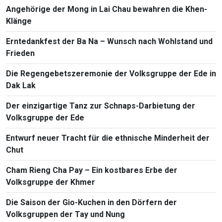
Angehörige der Mong in Lai Chau bewahren die Khen-
Klänge
Erntedankfest der Ba Na – Wunsch nach Wohlstand und
Frieden
Die Regengebetszeremonie der Volksgruppe der Ede in
Dak Lak
Der einzigartige Tanz zur Schnaps-Darbietung der
Volksgruppe der Ede
Entwurf neuer Tracht für die ethnische Minderheit der
Chut
Cham Rieng Cha Pay – Ein kostbares Erbe der
Volksgruppe der Khmer
Die Saison der Gio-Kuchen in den Dörfern der
Volksgruppen der Tay und Nung