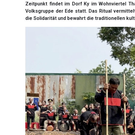
Zeitpunkt findet im Dorf Ky im Wohnviertel T
Volksgruppe der Ede statt. Das Ritual vermitte
die Solidarität und bewahrt die traditionellen k