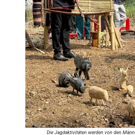
Die Jagdaktivitäten werden von den Männer