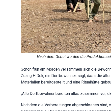
Nach dem Gebet werden die Produktionsakti
Schon früh am Morgen versammeln sich die Bewohn
Zoang H Dok, ein Dorfbewohner, sagt, dass die älte
Materialien bereitgestellt und eine Ritualhütte geba
„Alle Dorfbewohner bereiten alles zusammen vor, da
Nachdem die Vorbereitungen abgeschlossen sind, ve