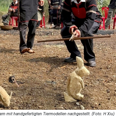
n mit handgefertigten Tiermodellen nachgestellt. (Foto: H Xiu)