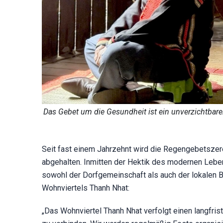
Das Gebet um die Gesundheit ist ein unverzichtbarer
Seit fast einem Jahrzehnt wird die Regengebetszere
abgehalten. Inmitten der Hektik des modernen Leben
sowohl der Dorfgemeinschaft als auch der lokalen
Wohnviertels Thanh Nhat:
„Das Wohnviertel Thanh Nhat verfolgt einen langfrist