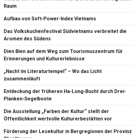
Raum
Aufbau von Soft-Power-Index Vietnams
Das Volkskuchenfestival Südvietnams verbreitet die
Aromen des Südens
Dien Bien auf dem Weg zum Tourismuszentrum für
Erinnerungen und Kulturerlebnisse
„Nacht im Literaturtempel“ – Wo das Licht
zusammenläuft
Entdeckung der früheren Ha-Long-Bucht durch Drei-
Planken-Segelboote
Die Ausstellung „Farben der Kultur“ stellt der
Öffentlichkeit wertvolle Kulturerbestätten vor
Förderung der Lesekultur in Bergregionen der Provinz