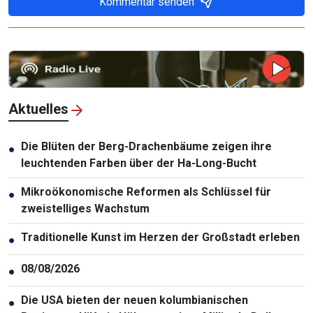
Kommentar senden
Aktuelles
Die Blüten der Berg-Drachenbäume zeigen ihre
●
leuchtenden Farben über der Ha-Long-Bucht
Mikroökonomische Reformen als Schlüssel für
●
zweistelliges Wachstum
Traditionelle Kunst im Herzen der Großstadt erleben
●
08/08/2026
●
Die USA bieten der neuen kolumbianischen
●