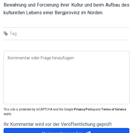
Bewahrung und Forcierung ihrer Kultur und beim Aufbau des
kulturellen Lebens einer Bergprovinz im Norden.
Tag:
This site is protected by reCAPTCHA and the Google
Privacy Policy
and
Terms of Service
apply.
Ihr Kommentar wird vor der Veröffentlichung geprüft