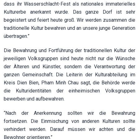
dass ihr Wasserschlacht-Fest als nationales immaterielles
Kulturerbe anerkannt wurde. Das ganze Dorf ist sehr
begeistert und feiert heute groß. Wir werden zusammen die
traditionelle Kultur bewahren und an unsere junge Generation
übertragen.”
Die Bewahrung und Fortführung der traditionellen Kultur der
jeweiligen Volksgruppen sind heute nicht nur die Wünsche
der Älteren und Künstler, sondern die Verantwortung der
ganzen Gemeinschaft. Die Leiterin der Kulturabteilung im
Kreis Dien Bien, Pham Minh Chau sagt, die Behörde werde
die Kulturidentitäten der einheimischen Volksgruppen
bewerben und aufbewahren.
“Nach der Anerkennung sollten wir die Bewahrung
fortsetzen. Die Einmischung von anderen Kulturen sollte
verhindert werden. Darauf müssen wir achten und die
Bewohner orientieren.”