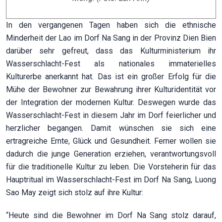
In den vergangenen Tagen haben sich die ethnische
Minderheit der Lao im Dorf Na Sang in der Provinz Dien Bien
darüber sehr gefreut, dass das Kulturministerium ihr
Wasserschlacht-Fest als nationales immaterielles
Kulturerbe anerkannt hat. Das ist ein großer Erfolg für die
Mühe der Bewohner zur Bewahrung ihrer Kulturidentität vor
der Integration der modernen Kultur. Deswegen wurde das
Wasserschlacht-Fest in diesem Jahr im Dorf feierlicher und
herzlicher begangen. Damit wünschen sie sich eine
ertragreiche Ernte, Glück und Gesundheit. Ferner wollen sie
dadurch die junge Generation erziehen, verantwortungsvoll
für die traditionelle Kultur zu leben. Die Vorsteherin für das
Hauptritual im Wasserschlacht-Fest im Dorf Na Sang, Luong
Sao May zeigt sich stolz auf ihre Kultur:
“Heute sind die Bewohner im Dorf Na Sang stolz darauf,