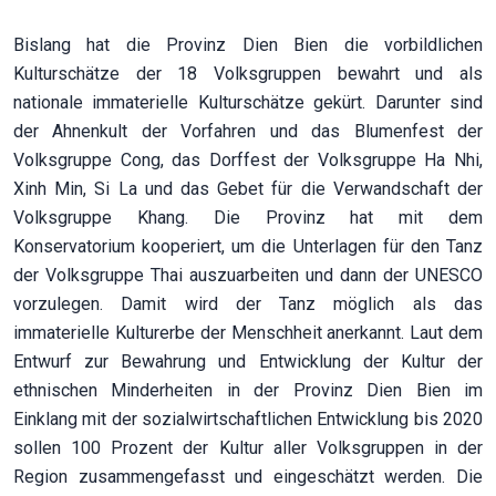
Bislang hat die Provinz Dien Bien die vorbildlichen
Kulturschätze der 18 Volksgruppen bewahrt und als
nationale immaterielle Kulturschätze gekürt. Darunter sind
der Ahnenkult der Vorfahren und das Blumenfest der
Volksgruppe Cong, das Dorffest der Volksgruppe Ha Nhi,
Xinh Min, Si La und das Gebet für die Verwandschaft der
Volksgruppe Khang. Die Provinz hat mit dem
Konservatorium kooperiert, um die Unterlagen für den Tanz
der Volksgruppe Thai auszuarbeiten und dann der UNESCO
vorzulegen. Damit wird der Tanz möglich als das
immaterielle Kulturerbe der Menschheit anerkannt. Laut dem
Entwurf zur Bewahrung und Entwicklung der Kultur der
ethnischen Minderheiten in der Provinz Dien Bien im
Einklang mit der sozialwirtschaftlichen Entwicklung bis 2020
sollen 100 Prozent der Kultur aller Volksgruppen in der
Region zusammengefasst und eingeschätzt werden. Die