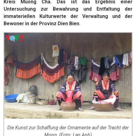
Kreis Muong Cha. Das ist das Ergebnis einer
Untersuchung zur Bewahrung und Entfaltung der
immateriellen Kulturwerte der Verwaltung und der
Bewoner in der Provinz Dien Bien.
Die Kunst zur Schaffung der Ornamente auf der Tracht der
Mong. (Foto: Lan Anh)