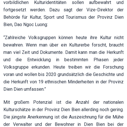
vorbildlichen Kulturidentitäten sollen aufbewahrt und
fortgesetzt werden. Dazu sagt der Vize-Direktor der
Behörde für Kultur, Sport und Tourismus der Provinz Dien
Bien, Dao Ngoc Luong:
“Zahlreiche Volksgruppen können heute ihre Kultur nicht
bewahren. Wenn man über ein Kulturerbe forscht, braucht
man viel Zeit und Dokumente. Damit kann man die Herkunft
und die Entwicklung in bestimmten Phasen jeder
Volksgruppe erkunden. Heute treiben wir die Forschung
voran und wollen bis 2020 grundsätzlich die Geschichte und
die Herkunft von 19 ethnischen Minderheiten in der Provinz
Dien Dien umfassen.”
Mit großem Potenzial ist die Anzahl der nationalen
Kulturschätze in der Provinz Dien Bien allerding noch gering.
Die jüngste Anerkennung ist die Auszeichnung für die Mühe
der Verwalter und der Bewohner in Dien Bien bei der