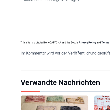
This site is protected by reCAPTCHA and the Google
Privacy Policy
and
Terms 
Ihr Kommentar wird vor der Veröffentlichung geprüft
Verwandte Nachrichten