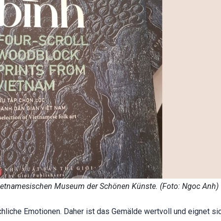
vietnamesischen Museum der Schönen Künste. (Foto: Ngoc Anh)
liche Emotionen. Daher ist das Gemälde wertvoll und eignet si