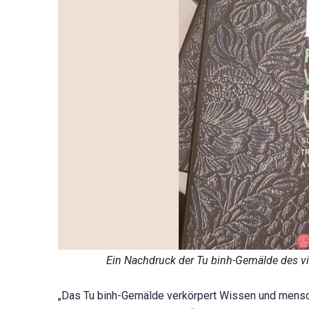
Ein Nachdruck der Tu binh-Gemälde des 
„Das Tu binh-Gemälde verkörpert Wissen und mensch