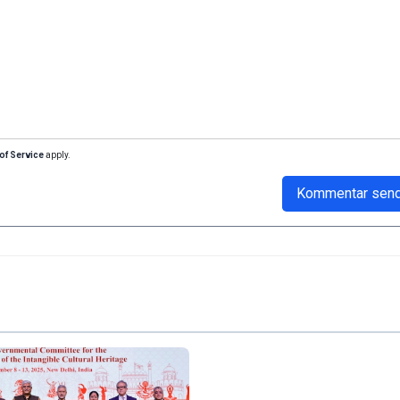
of Service
apply.
Kommentar sen