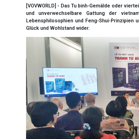
[VOVWORLD] - Das Tu binh-Gemälde oder vierteil
und unverwechselbare Gattung der vietnam
Lebensphilosophien und Feng-Shui-Prinzipien u
Glück und Wohlstand wider.