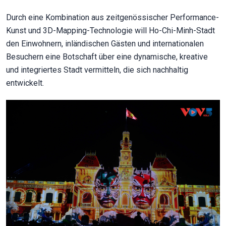
Durch eine Kombination aus zeitgenössischer Performance-
Kunst und 3D-Mapping-Technologie will Ho-Chi-Minh-Stadt
den Einwohnern, inländischen Gästen und internationalen
Besuchern eine Botschaft über eine dynamische, kreative
und integriertes Stadt vermitteln, die sich nachhaltig
entwickelt.