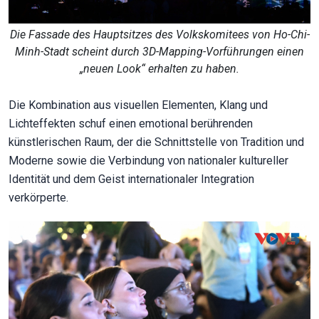
Die Fassade des Hauptsitzes des Volkskomitees von Ho-Chi-
Minh-Stadt scheint durch 3D-Mapping-Vorführungen einen
„neuen Look“ erhalten zu haben.
Die Kombination aus visuellen Elementen, Klang und
Lichteffekten schuf einen emotional berührenden
künstlerischen Raum, der die Schnittstelle von Tradition und
Moderne sowie die Verbindung von nationaler kultureller
Identität und dem Geist internationaler Integration
verkörperte.