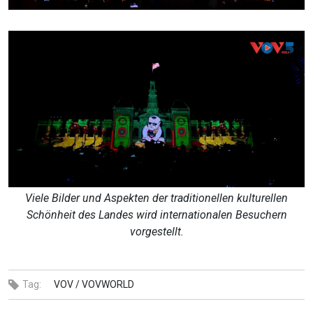
Viele Bilder und Aspekten der traditionellen kulturellen
Schönheit des Landes wird internationalen Besuchern
vorgestellt.
Tag:
VOV /
VOVWORLD