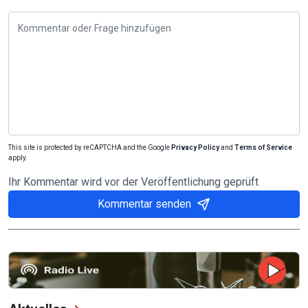
This site is protected by reCAPTCHA and the Google
Privacy Policy
and
Terms of Service
apply.
Ihr Kommentar wird vor der Veröffentlichung geprüft
Kommentar senden