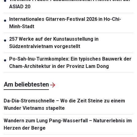
●
ASIAD 20
Internationales Gitarren-Festival 2026 in Ho-Chi-
●
Minh-Stadt
257 Werke auf der Kunstausstellung in
●
Südzentralvietnam vorgestellt
Po-Sah-Inu-Turmkomplex: Ein typisches Bauwerk der
●
Cham-Architektur in der Provinz Lam Dong
Am beliebtesten
Da-Dia-Stromschnelle – Wo die Zeit Steine zu einem
Wunder Vietnams stapelte
Wandern zum Lung Pang-Wasserfall – Naturerlebnis im
Herzen der Berge