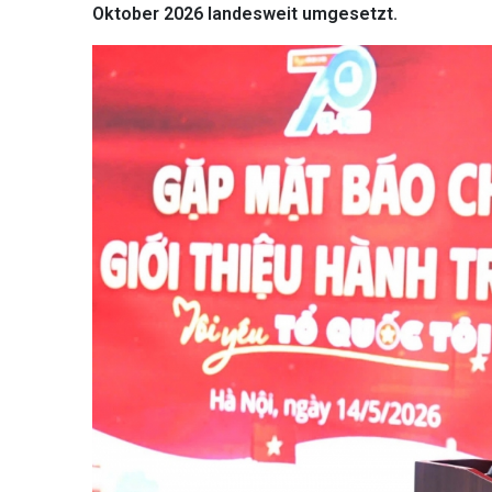
Oktober 2026 landesweit umgesetzt.