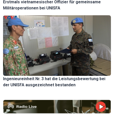
Erstmals vietnamesischer Offizier für gemeinsame
Militäroperationen bei UNISFA
Ingenieureinheit Nr. 3 hat die Leistungsbewertung bei
der UNISFA ausgezeichnet bestanden