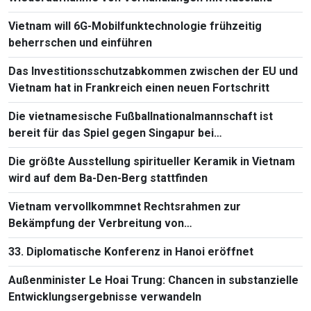
Vietnam will 6G-Mobilfunktechnologie frühzeitig
beherrschen und einführen
Das Investitionsschutzabkommen zwischen der EU und
Vietnam hat in Frankreich einen neuen Fortschritt
Die vietnamesische Fußballnationalmannschaft ist
bereit für das Spiel gegen Singapur bei
Südostasienmeisterschaft 2026
Die größte Ausstellung spiritueller Keramik in Vietnam
wird auf dem Ba-Den-Berg stattfinden
Vietnam vervollkommnet Rechtsrahmen zur
Bekämpfung der Verbreitung von
Massenvernichtungswaffen
33. Diplomatische Konferenz in Hanoi eröffnet
Außenminister Le Hoai Trung: Chancen in substanzielle
Entwicklungsergebnisse verwandeln