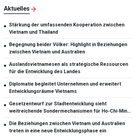
Aktuelles
Stärkung der umfassenden Kooperation zwischen
●
Vietnam und Thailand
Begegnung beider Völker: Highlight in Beziehungen
●
zwischen Vietnam und Australien
Auslandsvietnamesen als strategische Ressourcen
●
für die Entwicklung des Landes
Diplomatie begleitet Unternehmen und erweitert
●
Entwicklungsräume Vietnams
Gesetzentwurf zur Stadtentwicklung sieht
●
weitreichende Sondermechanismen für Ho-Chi-Minh-
Stadt vor
Die Beziehungen zwischen Vietnam und Australien
●
treten in eine neue Entwicklungsphase ein