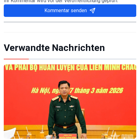
Ihr Kommentar wird vor der Veröffentlichung geprüft
Kommentar senden
Verwandte Nachrichten