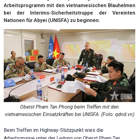
Arbeitsprogramm mit den vietnamesischen Blauhelmen
bei der Interims-Sicherheitstruppe der Vereinten
Nationen für Abyei (UNISFA) zu beginnen.
Oberst Pham Tan Phong beim Treffen mit den
vietnamesischen Einsatzkräften bei UNISFA. (Foto: qdnd.vn)
Beim Treffen im Highway-Stützpunkt wies die
Arbeitsgruppe unter der Leitung von Oberst Pham Tan