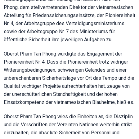
Phong, dem stellvertretenden Direktor der vietnamesischen
Abteilung für Friedenssicherungseinsätze, der Pioniereinheit
Nr. 4, der Arbeitsgruppe des Verteidigungsministeriums
sowie der Arbeitsgruppe Nr. 7 des Ministeriums für
öffentliche Sicherheit ihre jeweiligen Aufgaben zu.
Oberst Pham Tan Phong würdigte das Engagement der
Pioniereinheit Nr. 4. Dass die Pioniereinheit trotz widriger
Witterungsbedingungen, schwierigen Geländes und einer
unberechenbaren Sicherheitslage vor Ort das Tempo und die
Qualität wichtiger Projekte aufrechterhalten hat, zeuge von
der unerschütterlichen Standhaftigkeit und der hohen
Einsatzkompetenz der vietnamesischen Blauhelme, hieß es.
Oberst Pham Tan Phong wies die Einheiten an, die Disziplin
und die Vorschriften der Vereinten Nationen weiterhin strikt
einzuhalten, die absolute Sicherheit von Personal und