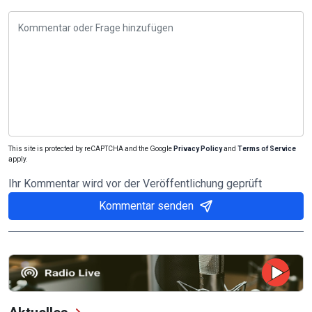
This site is protected by reCAPTCHA and the Google
Privacy Policy
and
Terms of Service
apply.
Ihr Kommentar wird vor der Veröffentlichung geprüft
Kommentar senden