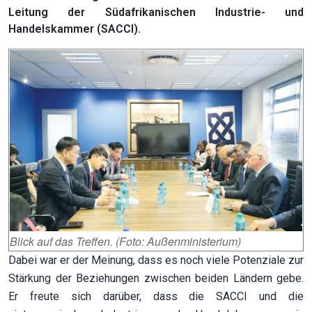
Leitung der Südafrikanischen Industrie- und
Handelskammer (SACCI).
Blick auf das Treffen. (Foto:
Außenministerium)
Dabei war er der Meinung, dass es noch viele Potenziale zur
Stärkung der Beziehungen zwischen beiden Ländern gebe.
Er freute sich darüber, dass die SACCI und die