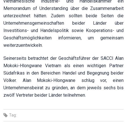
vietnamesische Industrie- und Handelskammer ein
Memorandum of Understanding über die Zusammenarbeit
unterzeichnet hätten. Zudem sollten beide Seiten die
Unternehmensgemeinschaften beider Länder über
Investitions- und Handelspolitik sowie Kooperations- und
Geschäftsmöglichkeiten informieren, um gemeinsam
weiterzuentwickeln.
Seinerseits betrachtet der Geschäftsführer der SACCI Alan
Mokoki-Hlongwane Vietnam als einen wichtigen Partner
Südafrikas in den Bereichen Handel und Begegnung beider
Völker. Alan Mokoki-Hlongwane schlug vor, einen
Unternehmensbeirat zu gründen, an dem jeweils sechs bis
zwölf Vertreter beider Länder teilnehmen.
Tag: