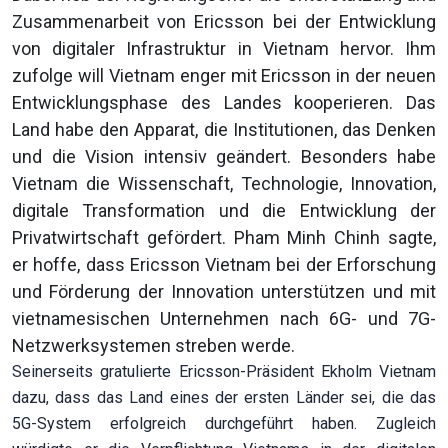
Zusammenarbeit von Ericsson bei der Entwicklung
von digitaler Infrastruktur in Vietnam hervor. Ihm
zufolge will Vietnam enger mit Ericsson in der neuen
Entwicklungsphase des Landes kooperieren. Das
Land habe den Apparat, die Institutionen, das Denken
und die Vision intensiv geändert. Besonders habe
Vietnam die Wissenschaft, Technologie, Innovation,
digitale Transformation und die Entwicklung der
Privatwirtschaft gefördert. Pham Minh Chinh sagte,
er hoffe, dass Ericsson Vietnam bei der Erforschung
und Förderung der Innovation unterstützen und mit
vietnamesischen Unternehmen nach 6G- und 7G-
Netzwerksystemen streben werde.
Seinerseits gratulierte Ericsson-Präsident Ekholm Vietnam
dazu, dass das Land eines der ersten Länder sei, die das
5G-System erfolgreich durchgeführt haben. Zugleich