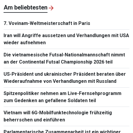
Am beliebtesten
7. Vovinam-Weltmeisterschaft in Paris
Iran will Angriffe aussetzen und Verhandlungen mit USA
wieder aufnehmen
Die vietnamesische Futsal-Nationalmannschaft nimmt
an der Continental Futsal Championship 2026 teil
US-Präsident und ukrainischer Präsident beraten über
Wiederaufnahme von Verhandlungen mit Russland
Spitzenpolitiker nehmen am Live-Fernsehprogramm
zum Gedenken an gefallene Soldaten teil
Vietnam will 6G-Mobilfunktechnologie frühzeitig
beherrschen und einführen
Parlamentarische Zusammenarbeit ist ein wichtiger