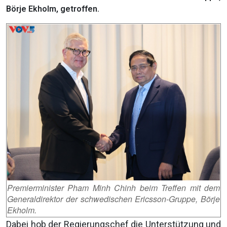
Börje Ekholm, getroffen.
Premierminister Pham Minh Chinh beim Treffen mit dem
Generaldirektor der schwedischen Ericsson-Gruppe, Börje
Ekholm.
Dabei hob der Regierungschef die Unterstützung und