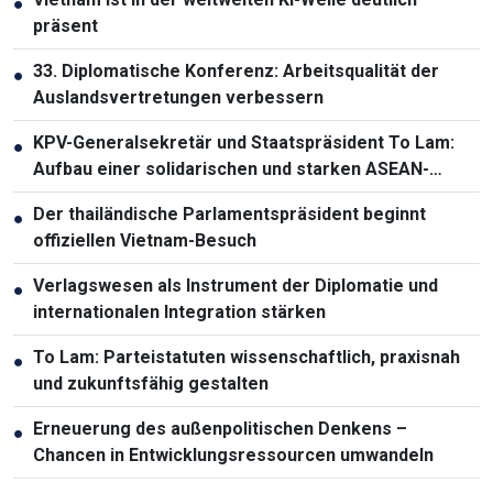
●
präsent
33. Diplomatische Konferenz: Arbeitsqualität der
●
Auslandsvertretungen verbessern
KPV-Generalsekretär und Staatspräsident To Lam:
●
Aufbau einer solidarischen und starken ASEAN-
Gemeinschaft
Der thailändische Parlamentspräsident beginnt
●
offiziellen Vietnam-Besuch
Verlagswesen als Instrument der Diplomatie und
●
internationalen Integration stärken
To Lam: Parteistatuten wissenschaftlich, praxisnah
●
und zukunftsfähig gestalten
Erneuerung des außenpolitischen Denkens –
●
Chancen in Entwicklungsressourcen umwandeln