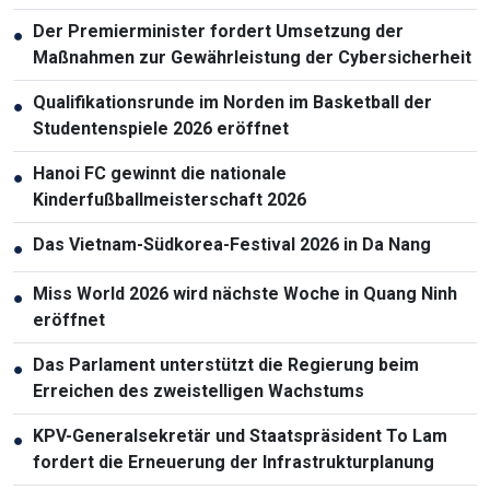
Der Premierminister fordert Umsetzung der
●
Maßnahmen zur Gewährleistung der Cybersicherheit
Qualifikationsrunde im Norden im Basketball der
●
Studentenspiele 2026 eröffnet
Hanoi FC gewinnt die nationale
●
Kinderfußballmeisterschaft 2026
Das Vietnam-Südkorea-Festival 2026 in Da Nang
●
Miss World 2026 wird nächste Woche in Quang Ninh
●
eröffnet
Das Parlament unterstützt die Regierung beim
●
Erreichen des zweistelligen Wachstums
KPV-Generalsekretär und Staatspräsident To Lam
●
fordert die Erneuerung der Infrastrukturplanung