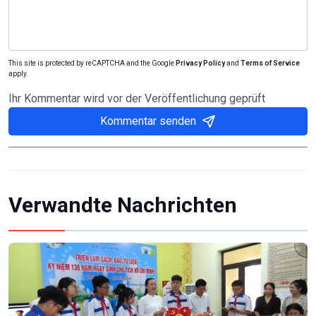
This site is protected by reCAPTCHA and the Google
Privacy Policy
and
Terms of Service
apply.
Ihr Kommentar wird vor der Veröffentlichung geprüft
Kommentar senden
Verwandte Nachrichten