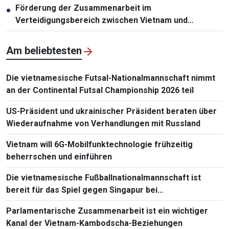
Förderung der Zusammenarbeit im
●
Verteidigungsbereich zwischen Vietnam und
Malaysia
Am beliebtesten
Die vietnamesische Futsal-Nationalmannschaft nimmt
an der Continental Futsal Championship 2026 teil
US-Präsident und ukrainischer Präsident beraten über
Wiederaufnahme von Verhandlungen mit Russland
Vietnam will 6G-Mobilfunktechnologie frühzeitig
beherrschen und einführen
Die vietnamesische Fußballnationalmannschaft ist
bereit für das Spiel gegen Singapur bei
Südostasienmeisterschaft 2026
Parlamentarische Zusammenarbeit ist ein wichtiger
Kanal der Vietnam-Kambodscha-Beziehungen