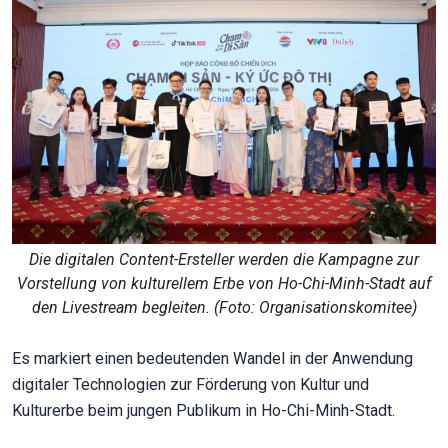
Die digitalen Content-Ersteller werden die Kampagne zur
Vorstellung von kulturellem Erbe von Ho-Chi-Minh-Stadt auf
den Livestream begleiten. (Foto: Organisationskomitee)
Es markiert einen bedeutenden Wandel in der Anwendung
digitaler Technologien zur Förderung von Kultur und
Kulturerbe beim jungen Publikum in Ho-Chi-Minh-Stadt.