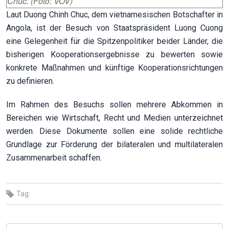
Chuc. (Foto: VOV)
Laut Duong Chinh Chuc, dem vietnamesischen Botschafter in
Angola, ist der Besuch von Staatspräsident Luong Cuong
eine Gelegenheit für die Spitzenpolitiker beider Länder, die
bisherigen Kooperationsergebnisse zu bewerten sowie
konkrete Maßnahmen und künftige Kooperationsrichtungen
zu definieren.
Im Rahmen des Besuchs sollen mehrere Abkommen in
Bereichen wie Wirtschaft, Recht und Medien unterzeichnet
werden. Diese Dokumente sollen eine solide rechtliche
Grundlage zur Förderung der bilateralen und multilateralen
Zusammenarbeit schaffen.
Tag: