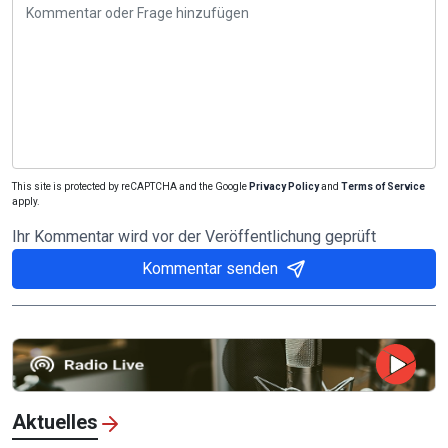
This site is protected by reCAPTCHA and the Google
Privacy Policy
and
Terms of Service
apply.
Ihr Kommentar wird vor der Veröffentlichung geprüft
Kommentar senden
Aktuelles