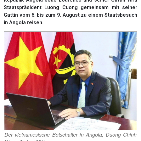
Staatspräsident Luong Cuong gemeinsam mit seiner
Gattin vom 6. bis zum 9. August zu einem Staatsbesuch
in Angola reisen.
Der vietnamesische Botschafter in Angola, Duong Chinh