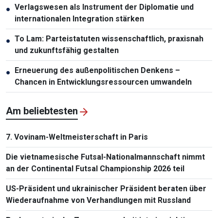
Verlagswesen als Instrument der Diplomatie und
●
internationalen Integration stärken
To Lam: Parteistatuten wissenschaftlich, praxisnah
●
und zukunftsfähig gestalten
Erneuerung des außenpolitischen Denkens –
●
Chancen in Entwicklungsressourcen umwandeln
Am beliebtesten
7. Vovinam-Weltmeisterschaft in Paris
Die vietnamesische Futsal-Nationalmannschaft nimmt
an der Continental Futsal Championship 2026 teil
US-Präsident und ukrainischer Präsident beraten über
Wiederaufnahme von Verhandlungen mit Russland