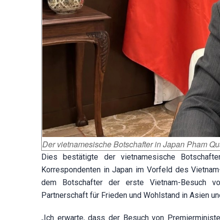
Der vietnamesische Botschafter in Japan Pham Qu
Dies bestätigte der vietnamesische Botschaf
Korrespondenten in Japan im Vorfeld des Vietnam-
dem Botschafter der erste Vietnam-Besuch von
Partnerschaft für Frieden und Wohlstand in Asien 
„Ich erwarte, dass der Besuch von Premierministe