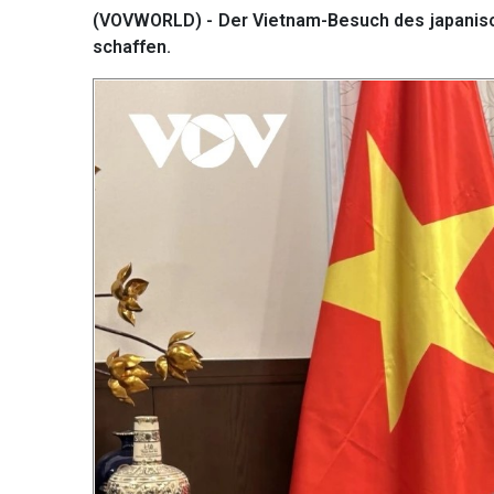
(VOVWORLD) - Der Vietnam-Besuch des japanisch
schaffen.