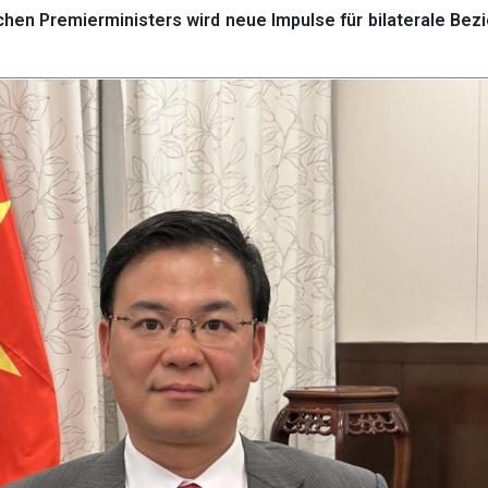
en Premierministers wird neue Impulse für bilaterale Bez