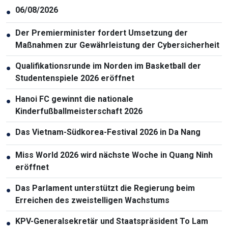
06/08/2026
●
Der Premierminister fordert Umsetzung der
●
Maßnahmen zur Gewährleistung der Cybersicherheit
Qualifikationsrunde im Norden im Basketball der
●
Studentenspiele 2026 eröffnet
Hanoi FC gewinnt die nationale
●
Kinderfußballmeisterschaft 2026
Das Vietnam-Südkorea-Festival 2026 in Da Nang
●
Miss World 2026 wird nächste Woche in Quang Ninh
●
eröffnet
Das Parlament unterstützt die Regierung beim
●
Erreichen des zweistelligen Wachstums
KPV-Generalsekretär und Staatspräsident To Lam
●