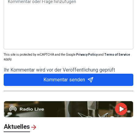
This site is protected by reCAPTCHA and the Google
Privacy Policy
and
Terms of Service
apply.
Ihr Kommentar wird vor der Veröffentlichung geprüft
Kommentar senden
Aktuelles