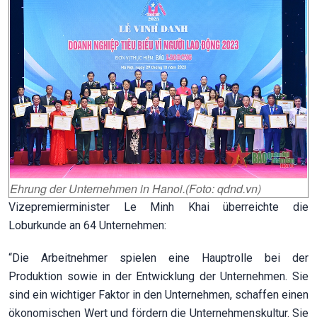
Ehrung der Unternehmen in Hanoi.(Foto: qdnd.vn)
Vizepremierminister Le Minh Khai überreichte die
Loburkunde an 64 Unternehmen:
“Die Arbeitnehmer spielen eine Hauptrolle bei der
Produktion sowie in der Entwicklung der Unternehmen. Sie
sind ein wichtiger Faktor in den Unternehmen, schaffen einen
ökonomischen Wert und fördern die Unternehmenskultur. Sie