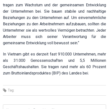
tragen zum Wachstum und der gemeinsamen Entwicklung
der Unternehmen bei. Sie bauen stabile und nachhaltige
Beziehungen zu den Unternehmen auf. Um einvernehmliche
Beziehungen zu den Arbeitnehmern aufzubauen, sollten die
Unternehmer sie als wertvolles Vermögen betrachten. Jeder
Arbeiter muss sich seiner Verantwortung für die
gemeinsame Entwicklung voll bewusst sein.“
In Vietnam gibt es derzeit fast 910.000 Unternehmen, mehr
als 31.000 Genossenschaften und 5,5 Millionen
Geschäftshaushalten. Sie tragen rund mehr als 60 Prozent
zum Bruttoinlandsproduktes (BIP) des Landes bei.
Tag: