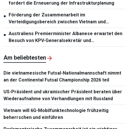
fordert die Erneuerung der Infrastrukturplanung
Förderung der Zusammenarbeit im
●
Verteidigungsbereich zwischen Vietnam und
Malaysia
Australiens Premierminister Albanese erwartet den
●
Besuch von KPV-Generalsekretär und
Staatspräsident To Lam
Am beliebtesten
Die vietnamesische Futsal-Nationalmannschaft nimmt
an der Continental Futsal Championship 2026 teil
US-Präsident und ukrainischer Präsident beraten über
Wiederaufnahme von Verhandlungen mit Russland
Vietnam will 6G-Mobilfunktechnologie frühzeitig
beherrschen und einführen