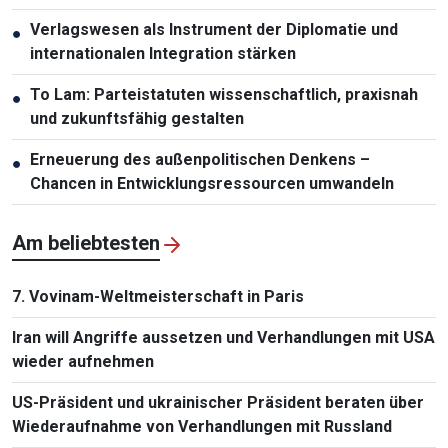
Verlagswesen als Instrument der Diplomatie und
●
internationalen Integration stärken
To Lam: Parteistatuten wissenschaftlich, praxisnah
●
und zukunftsfähig gestalten
Erneuerung des außenpolitischen Denkens –
●
Chancen in Entwicklungsressourcen umwandeln
Am beliebtesten
7. Vovinam-Weltmeisterschaft in Paris
Iran will Angriffe aussetzen und Verhandlungen mit USA
wieder aufnehmen
US-Präsident und ukrainischer Präsident beraten über
Wiederaufnahme von Verhandlungen mit Russland