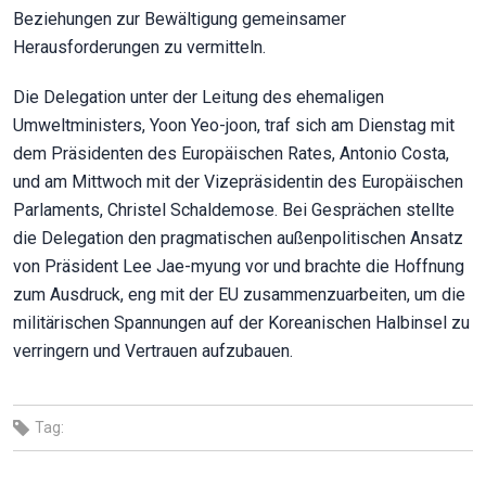
Beziehungen zur Bewältigung gemeinsamer
Herausforderungen zu vermitteln.
Die Delegation unter der Leitung des ehemaligen
Umweltministers, Yoon Yeo-joon, traf sich am Dienstag mit
dem Präsidenten des Europäischen Rates, Antonio Costa,
und am Mittwoch mit der Vizepräsidentin des Europäischen
Parlaments, Christel Schaldemose. Bei Gesprächen stellte
die Delegation den pragmatischen außenpolitischen Ansatz
von Präsident Lee Jae-myung vor und brachte die Hoffnung
zum Ausdruck, eng mit der EU zusammenzuarbeiten, um die
militärischen Spannungen auf der Koreanischen Halbinsel zu
verringern und Vertrauen aufzubauen.
Tag: