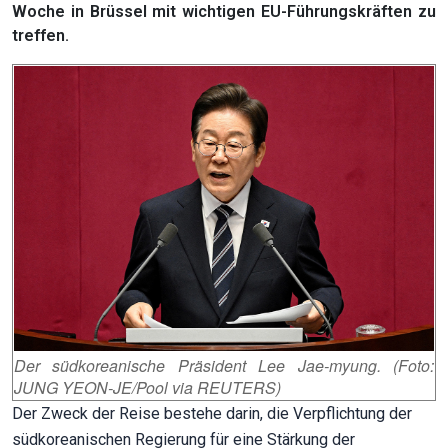
Woche in Brüssel mit wichtigen EU-Führungskräften zu
treffen.
Der südkoreanische Präsident Lee Jae-myung. (Foto:
JUNG YEON-JE/Pool via REUTERS)
Der Zweck der Reise bestehe darin, die Verpflichtung der
südkoreanischen Regierung für eine Stärkung der