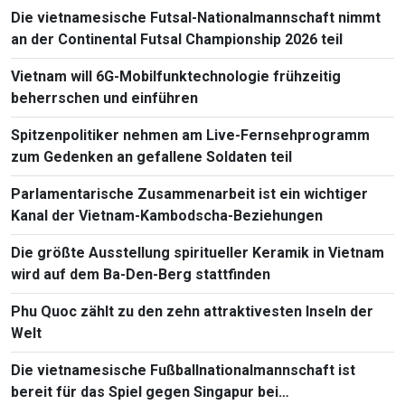
Die vietnamesische Futsal-Nationalmannschaft nimmt
an der Continental Futsal Championship 2026 teil
Vietnam will 6G-Mobilfunktechnologie frühzeitig
beherrschen und einführen
Spitzenpolitiker nehmen am Live-Fernsehprogramm
zum Gedenken an gefallene Soldaten teil
Parlamentarische Zusammenarbeit ist ein wichtiger
Kanal der Vietnam-Kambodscha-Beziehungen
Die größte Ausstellung spiritueller Keramik in Vietnam
wird auf dem Ba-Den-Berg stattfinden
Phu Quoc zählt zu den zehn attraktivesten Inseln der
Welt
Die vietnamesische Fußballnationalmannschaft ist
bereit für das Spiel gegen Singapur bei