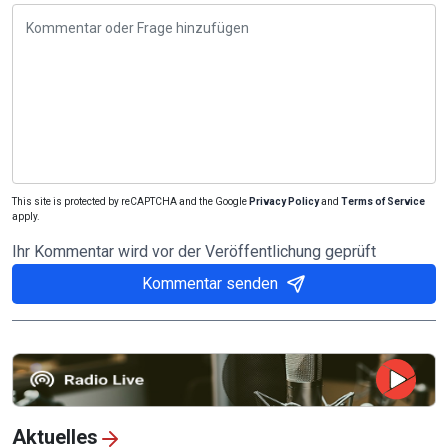
This site is protected by reCAPTCHA and the Google
Privacy Policy
and
Terms of Service
apply.
Ihr Kommentar wird vor der Veröffentlichung geprüft
Kommentar senden
Aktuelles