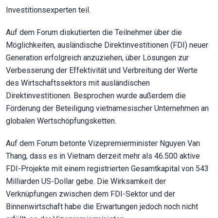
Investitionsexperten teil.
Auf dem Forum diskutierten die Teilnehmer über die
Möglichkeiten, ausländische Direktinvestitionen (FDI) neuer
Generation erfolgreich anzuziehen, über Lösungen zur
Verbesserung der Effektivität und Verbreitung der Werte
des Wirtschaftssektors mit ausländischen
Direktinvestitionen. Besprochen wurde außerdem die
Förderung der Beteiligung vietnamesischer Unternehmen an
globalen Wertschöpfungsketten.
Auf dem Forum betonte Vizepremierminister Nguyen Van
Thang, dass es in Vietnam derzeit mehr als 46.500 aktive
FDI-Projekte mit einem registrierten Gesamtkapital von 543
Milliarden US-Dollar gebe. Die Wirksamkeit der
Verknüpfungen zwischen dem FDI-Sektor und der
Binnenwirtschaft habe die Erwartungen jedoch noch nicht