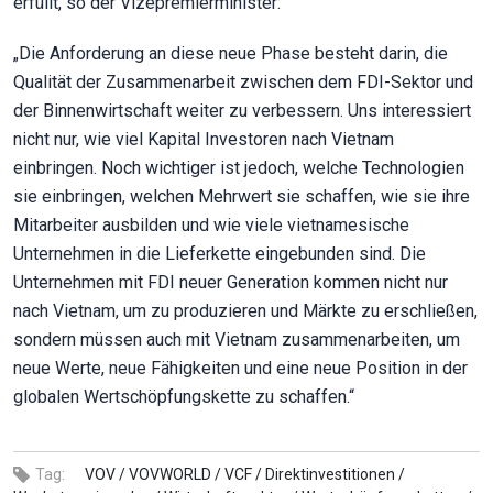
erfüllt, so der Vizepremierminister:
„Die Anforderung an diese neue Phase besteht darin, die
Qualität der Zusammenarbeit zwischen dem FDI-Sektor und
der Binnenwirtschaft weiter zu verbessern. Uns interessiert
nicht nur, wie viel Kapital Investoren nach Vietnam
einbringen. Noch wichtiger ist jedoch, welche Technologien
sie einbringen, welchen Mehrwert sie schaffen, wie sie ihre
Mitarbeiter ausbilden und wie viele vietnamesische
Unternehmen in die Lieferkette eingebunden sind. Die
Unternehmen mit FDI neuer Generation kommen nicht nur
nach Vietnam, um zu produzieren und Märkte zu erschließen,
sondern müssen auch mit Vietnam zusammenarbeiten, um
neue Werte, neue Fähigkeiten und eine neue Position in der
globalen Wertschöpfungskette zu schaffen.“
Tag:
VOV /
VOVWORLD /
VCF /
Direktinvestitionen /