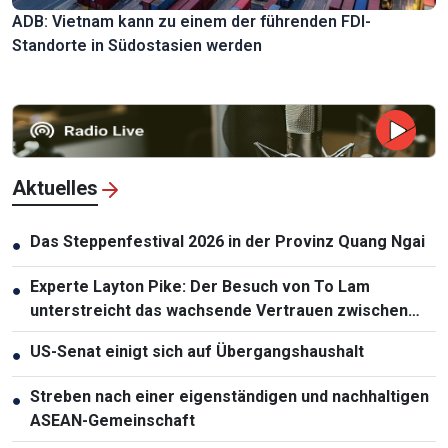
ADB: Vietnam kann zu einem der führenden FDI-
Standorte in Südostasien werden
Aktuelles
Das Steppenfestival 2026 in der Provinz Quang Ngai
●
Experte Layton Pike: Der Besuch von To Lam
●
unterstreicht das wachsende Vertrauen zwischen
Vietnam und Australien
US-Senat einigt sich auf Übergangshaushalt
●
Streben nach einer eigenständigen und nachhaltigen
●
ASEAN-Gemeinschaft