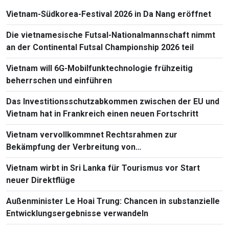
Vietnam-Südkorea-Festival 2026 in Da Nang eröffnet
Die vietnamesische Futsal-Nationalmannschaft nimmt
an der Continental Futsal Championship 2026 teil
Vietnam will 6G-Mobilfunktechnologie frühzeitig
beherrschen und einführen
Das Investitionsschutzabkommen zwischen der EU und
Vietnam hat in Frankreich einen neuen Fortschritt
Vietnam vervollkommnet Rechtsrahmen zur
Bekämpfung der Verbreitung von
Massenvernichtungswaffen
Vietnam wirbt in Sri Lanka für Tourismus vor Start
neuer Direktflüge
Außenminister Le Hoai Trung: Chancen in substanzielle
Entwicklungsergebnisse verwandeln