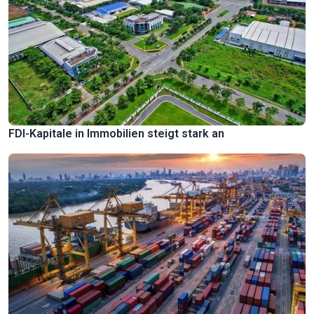
FDI-Kapitale in Immobilien steigt stark an