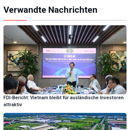
Verwandte Nachrichten
FDI-Bericht: Vietnam bleibt für ausländische Investoren
attraktiv