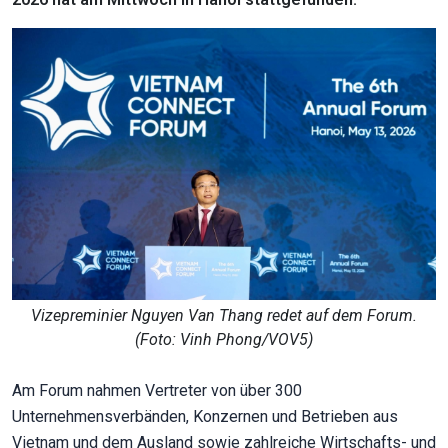
Vizepreminier Nguyen Van Thang redet auf dem Forum.
(Foto: Vinh Phong/VOV5)
Am Forum nahmen Vertreter von über 300
Unternehmensverbänden, Konzernen und Betrieben aus
Vietnam und dem Ausland sowie zahlreiche Wirtschafts- und