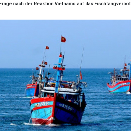
Frage nach der Reaktion Vietnams auf das Fischfangverbot