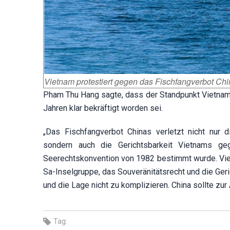
Vietnam protestiert gegen das Fischfangverbot Ch
Pham Thu Hang sagte, dass der Standpunkt Vietnam
Jahren klar bekräftigt worden sei.
„Das Fischfangverbot Chinas verletzt nicht nur 
sondern auch die Gerichtsbarkeit Vietnams ge
Seerechtskonvention von 1982 bestimmt wurde. Viet
Sa-Inselgruppe, das Souveränitätsrecht und die Ge
und die Lage nicht zu komplizieren. China sollte zur
Tag: