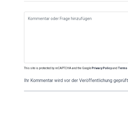
This site is protected by reCAPTCHA and the Google
Privacy Policy
and
Terms 
Ihr Kommentar wird vor der Veröffentlichung geprüft