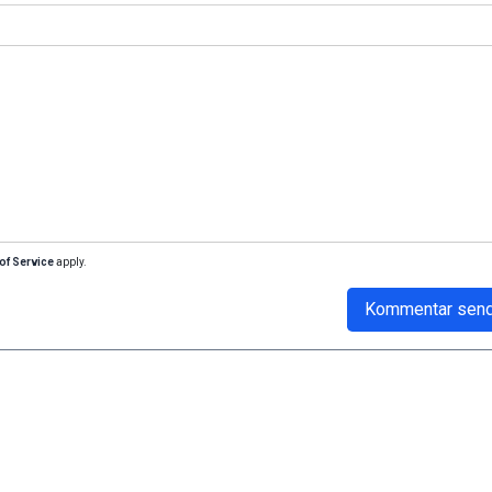
of Service
apply.
Kommentar sen