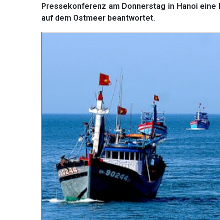
Pressekonferenz am Donnerstag in Hanoi eine 
auf dem Ostmeer beantwortet.