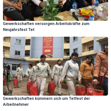
Gewerkschaften versorgen Arbeitskräfte zum
Neujahrsfest Tet
Gewerkschaften kümmern sich um Tetfest der
Arbeitnehmer