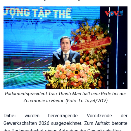
Parlamentspräsident Tran Thanh Man hält eine Rede bei der
Zeremonie in Hanoi. (Foto: Le Tuyet/VOV)
Dabei wurden hervorragende Vorsitzende der
Gewerkschaften 2026 ausgezeichnet. Zum Auftakt betonte
der Parlamentschef einige Aufgaben der Gewerkschaften: