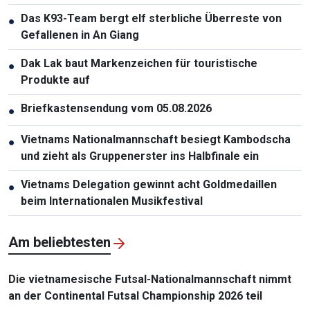
Das K93-Team bergt elf sterbliche Überreste von
●
Gefallenen in An Giang
Dak Lak baut Markenzeichen für touristische
●
Produkte auf
Briefkastensendung vom 05.08.2026
●
Vietnams Nationalmannschaft besiegt Kambodscha
●
und zieht als Gruppenerster ins Halbfinale ein
Vietnams Delegation gewinnt acht Goldmedaillen
●
beim Internationalen Musikfestival
Am beliebtesten
Die vietnamesische Futsal-Nationalmannschaft nimmt
an der Continental Futsal Championship 2026 teil