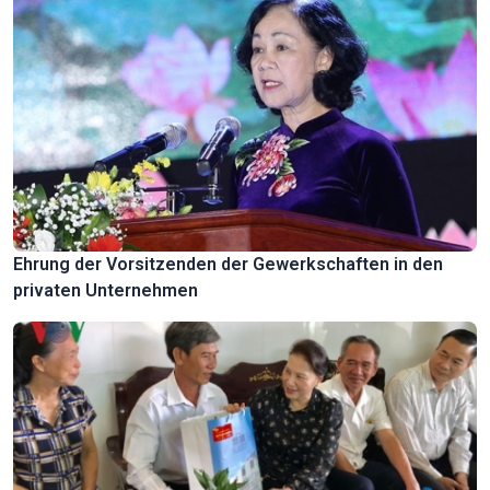
Ehrung der Vorsitzenden der Gewerkschaften in den
privaten Unternehmen