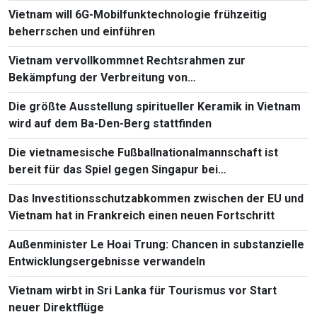
Vietnam will 6G-Mobilfunktechnologie frühzeitig
beherrschen und einführen
Vietnam vervollkommnet Rechtsrahmen zur
Bekämpfung der Verbreitung von
Massenvernichtungswaffen
Die größte Ausstellung spiritueller Keramik in Vietnam
wird auf dem Ba-Den-Berg stattfinden
Die vietnamesische Fußballnationalmannschaft ist
bereit für das Spiel gegen Singapur bei
Südostasienmeisterschaft 2026
Das Investitionsschutzabkommen zwischen der EU und
Vietnam hat in Frankreich einen neuen Fortschritt
Außenminister Le Hoai Trung: Chancen in substanzielle
Entwicklungsergebnisse verwandeln
Vietnam wirbt in Sri Lanka für Tourismus vor Start
neuer Direktflüge