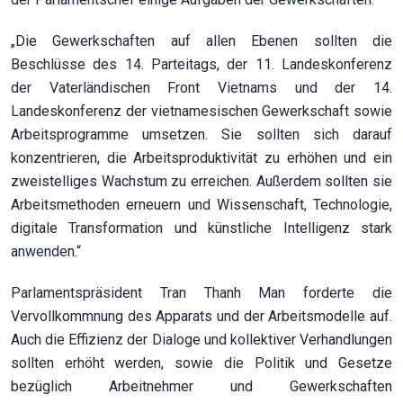
„Die Gewerkschaften auf allen Ebenen sollten die
Beschlüsse des 14. Parteitags, der 11. Landeskonferenz
der Vaterländischen Front Vietnams und der 14.
Landeskonferenz der vietnamesischen Gewerkschaft sowie
Arbeitsprogramme umsetzen. Sie sollten sich darauf
konzentrieren, die Arbeitsproduktivität zu erhöhen und ein
zweistelliges Wachstum zu erreichen. Außerdem sollten sie
Arbeitsmethoden erneuern und Wissenschaft, Technologie,
digitale Transformation und künstliche Intelligenz stark
anwenden.“
Parlamentspräsident Tran Thanh Man forderte die
Vervollkommnung des Apparats und der Arbeitsmodelle auf.
Auch die Effizienz der Dialoge und kollektiver Verhandlungen
sollten erhöht werden, sowie die Politik und Gesetze
bezüglich Arbeitnehmer und Gewerkschaften