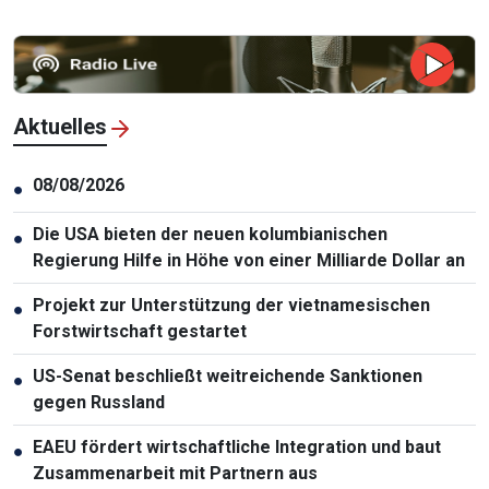
Aktuelles
08/08/2026
●
Die USA bieten der neuen kolumbianischen
●
Regierung Hilfe in Höhe von einer Milliarde Dollar an
Projekt zur Unterstützung der vietnamesischen
●
Forstwirtschaft gestartet
US-Senat beschließt weitreichende Sanktionen
●
gegen Russland
EAEU fördert wirtschaftliche Integration und baut
●
Zusammenarbeit mit Partnern aus