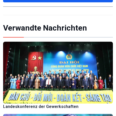
Verwandte Nachrichten
Landeskonferenz der Gewerkschaften