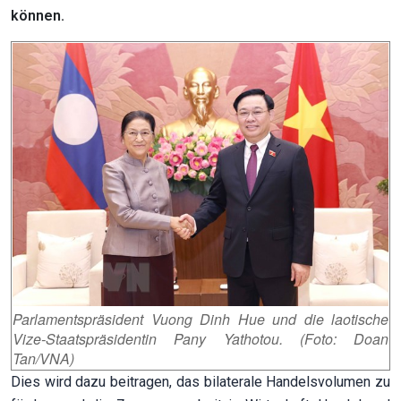
können.
Parlamentspräsident Vuong Dinh Hue und die laotische
Vize-Staatspräsidentin Pany Yathotou. (Foto: Doan
Tan/VNA)
Dies wird dazu beitragen, das bilaterale Handelsvolumen zu