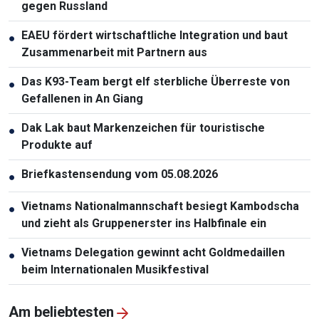
gegen Russland
EAEU fördert wirtschaftliche Integration und baut
●
Zusammenarbeit mit Partnern aus
Das K93-Team bergt elf sterbliche Überreste von
●
Gefallenen in An Giang
Dak Lak baut Markenzeichen für touristische
●
Produkte auf
Briefkastensendung vom 05.08.2026
●
Vietnams Nationalmannschaft besiegt Kambodscha
●
und zieht als Gruppenerster ins Halbfinale ein
Vietnams Delegation gewinnt acht Goldmedaillen
●
beim Internationalen Musikfestival
Am beliebtesten