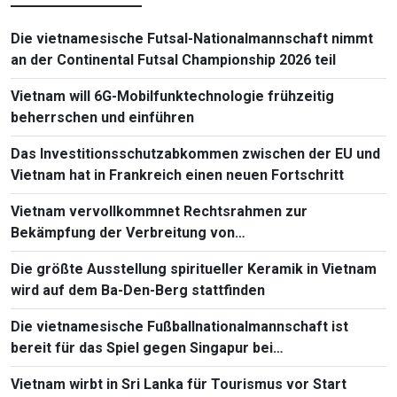
Die vietnamesische Futsal-Nationalmannschaft nimmt
an der Continental Futsal Championship 2026 teil
Vietnam will 6G-Mobilfunktechnologie frühzeitig
beherrschen und einführen
Das Investitionsschutzabkommen zwischen der EU und
Vietnam hat in Frankreich einen neuen Fortschritt
Vietnam vervollkommnet Rechtsrahmen zur
Bekämpfung der Verbreitung von
Massenvernichtungswaffen
Die größte Ausstellung spiritueller Keramik in Vietnam
wird auf dem Ba-Den-Berg stattfinden
Die vietnamesische Fußballnationalmannschaft ist
bereit für das Spiel gegen Singapur bei
Südostasienmeisterschaft 2026
Vietnam wirbt in Sri Lanka für Tourismus vor Start