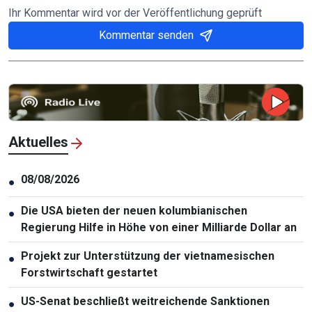
Ihr Kommentar wird vor der Veröffentlichung geprüft
Kommentar senden
Aktuelles
08/08/2026
●
Die USA bieten der neuen kolumbianischen
●
Regierung Hilfe in Höhe von einer Milliarde Dollar an
Projekt zur Unterstützung der vietnamesischen
●
Forstwirtschaft gestartet
US-Senat beschließt weitreichende Sanktionen
●