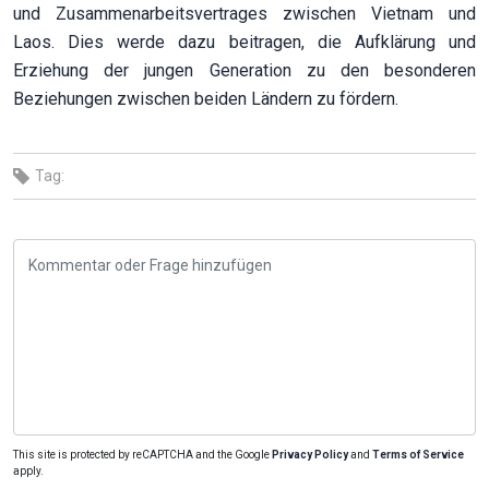
und Zusammenarbeitsvertrages zwischen Vietnam und
Laos. Dies werde dazu beitragen, die Aufklärung und
Erziehung der jungen Generation zu den besonderen
Beziehungen zwischen beiden Ländern zu fördern.
Tag:
This site is protected by reCAPTCHA and the Google
Privacy Policy
and
Terms of Service
apply.