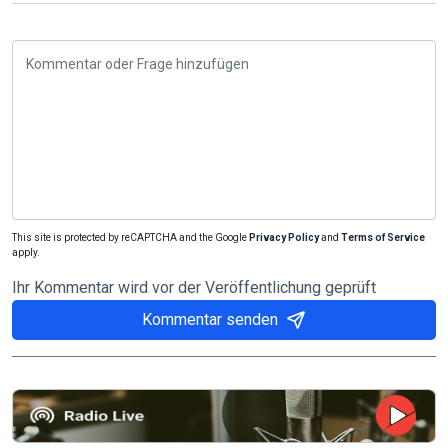
This site is protected by reCAPTCHA and the Google
Privacy Policy
and
Terms of Service
apply.
Ihr Kommentar wird vor der Veröffentlichung geprüft
Kommentar senden