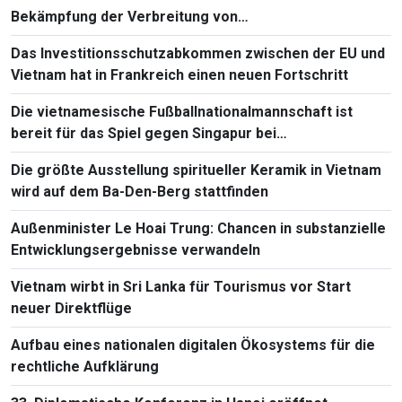
Bekämpfung der Verbreitung von
Massenvernichtungswaffen
Das Investitionsschutzabkommen zwischen der EU und
Vietnam hat in Frankreich einen neuen Fortschritt
Die vietnamesische Fußballnationalmannschaft ist
bereit für das Spiel gegen Singapur bei
Südostasienmeisterschaft 2026
Die größte Ausstellung spiritueller Keramik in Vietnam
wird auf dem Ba-Den-Berg stattfinden
Außenminister Le Hoai Trung: Chancen in substanzielle
Entwicklungsergebnisse verwandeln
Vietnam wirbt in Sri Lanka für Tourismus vor Start
neuer Direktflüge
Aufbau eines nationalen digitalen Ökosystems für die
rechtliche Aufklärung