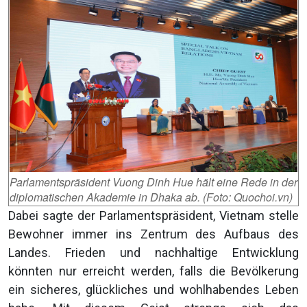
Parlamentspräsident Vuong Dinh Hue hält eine Rede in der
diplomatischen Akademie in Dhaka ab. (Foto: Quochoi.vn)
Dabei sagte der Parlamentspräsident, Vietnam stelle
Bewohner immer ins Zentrum des Aufbaus des
Landes. Frieden und nachhaltige Entwicklung
könnten nur erreicht werden, falls die Bevölkerung
ein sicheres, glückliches und wohlhabendes Leben