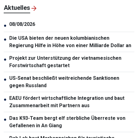
Aktuelles
08/08/2026
●
Die USA bieten der neuen kolumbianischen
●
Regierung Hilfe in Höhe von einer Milliarde Dollar an
Projekt zur Unterstützung der vietnamesischen
●
Forstwirtschaft gestartet
US-Senat beschließt weitreichende Sanktionen
●
gegen Russland
EAEU fördert wirtschaftliche Integration und baut
●
Zusammenarbeit mit Partnern aus
Das K93-Team bergt elf sterbliche Überreste von
●
Gefallenen in An Giang