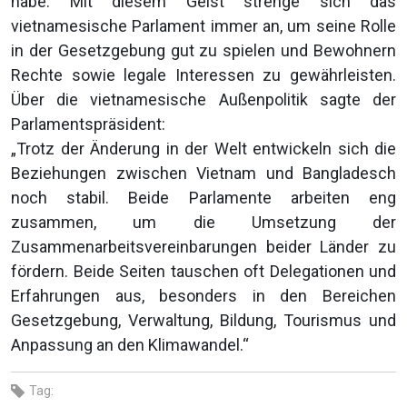
habe. Mit diesem Geist strenge sich das
vietnamesische Parlament immer an, um seine Rolle
in der Gesetzgebung gut zu spielen und Bewohnern
Rechte sowie legale Interessen zu gewährleisten.
Über die vietnamesische Außenpolitik sagte der
Parlamentspräsident:
„Trotz der Änderung in der Welt entwickeln sich die
Beziehungen zwischen Vietnam und Bangladesch
noch stabil. Beide Parlamente arbeiten eng
zusammen, um die Umsetzung der
Zusammenarbeitsvereinbarungen beider Länder zu
fördern. Beide Seiten tauschen oft Delegationen und
Erfahrungen aus, besonders in den Bereichen
Gesetzgebung, Verwaltung, Bildung, Tourismus und
Anpassung an den Klimawandel.“
Tag: