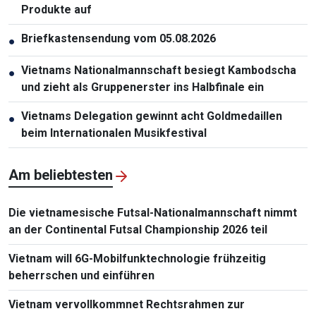
Produkte auf
Briefkastensendung vom 05.08.2026
●
Vietnams Nationalmannschaft besiegt Kambodscha
●
und zieht als Gruppenerster ins Halbfinale ein
Vietnams Delegation gewinnt acht Goldmedaillen
●
beim Internationalen Musikfestival
Am beliebtesten
Die vietnamesische Futsal-Nationalmannschaft nimmt
an der Continental Futsal Championship 2026 teil
Vietnam will 6G-Mobilfunktechnologie frühzeitig
beherrschen und einführen
Vietnam vervollkommnet Rechtsrahmen zur