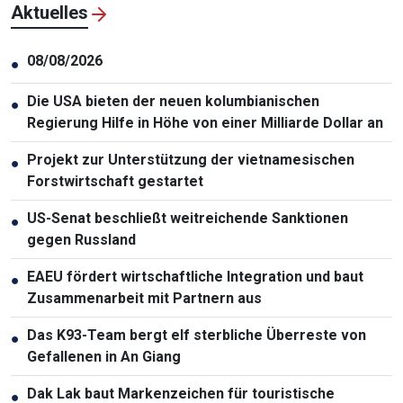
Aktuelles
08/08/2026
●
Die USA bieten der neuen kolumbianischen
●
Regierung Hilfe in Höhe von einer Milliarde Dollar an
Projekt zur Unterstützung der vietnamesischen
●
Forstwirtschaft gestartet
US-Senat beschließt weitreichende Sanktionen
●
gegen Russland
EAEU fördert wirtschaftliche Integration und baut
●
Zusammenarbeit mit Partnern aus
Das K93-Team bergt elf sterbliche Überreste von
●
Gefallenen in An Giang
Dak Lak baut Markenzeichen für touristische
●