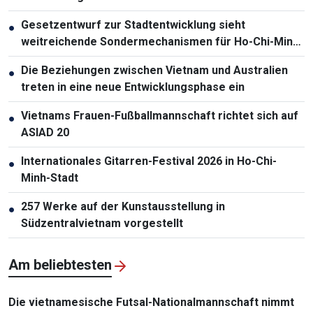
Gesetzentwurf zur Stadtentwicklung sieht
●
weitreichende Sondermechanismen für Ho-Chi-Minh-
Stadt vor
Die Beziehungen zwischen Vietnam und Australien
●
treten in eine neue Entwicklungsphase ein
Vietnams Frauen-Fußballmannschaft richtet sich auf
●
ASIAD 20
Internationales Gitarren-Festival 2026 in Ho-Chi-
●
Minh-Stadt
257 Werke auf der Kunstausstellung in
●
Südzentralvietnam vorgestellt
Am beliebtesten
Die vietnamesische Futsal-Nationalmannschaft nimmt