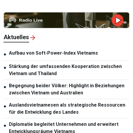
Aktuelles
Aufbau von Soft-Power-Index Vietnams
●
Stärkung der umfassenden Kooperation zwischen
●
Vietnam und Thailand
Begegnung beider Völker: Highlight in Beziehungen
●
zwischen Vietnam und Australien
Auslandsvietnamesen als strategische Ressourcen
●
für die Entwicklung des Landes
Diplomatie begleitet Unternehmen und erweitert
●
Entwicklungsräume Vietnams