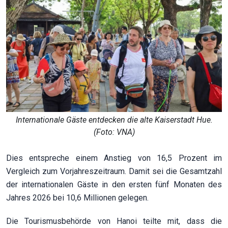
Internationale Gäste entdecken die alte Kaiserstadt Hue.
(Foto: VNA)
Dies entspreche einem Anstieg von 16,5 Prozent im
Vergleich zum Vorjahreszeitraum. Damit sei die Gesamtzahl
der internationalen Gäste in den ersten fünf Monaten des
Jahres 2026 bei 10,6 Millionen gelegen.
Die Tourismusbehörde von Hanoi teilte mit, dass die