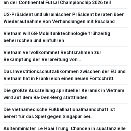
an der Continental Futsal Championship 2026 teil
US-Präsident und ukrainischer Präsident beraten über
Wiederaufnahme von Verhandlungen mit Russland
Vietnam will 6G-Mobilfunktechnologie frühzeitig
beherrschen und einführen
Vietnam vervollkommnet Rechtsrahmen zur
Bekämpfung der Verbreitung von
Massenvernichtungswaffen
Das Investitionsschutzabkommen zwischen der EU und
Vietnam hat in Frankreich einen neuen Fortschritt
Die größte Ausstellung spiritueller Keramik in Vietnam
wird auf dem Ba-Den-Berg stattfinden
Die vietnamesische Fußballnationalmannschaft ist
bereit für das Spiel gegen Singapur bei
Südostasienmeisterschaft 2026
Außenminister Le Hoai Trung: Chancen in substanzielle