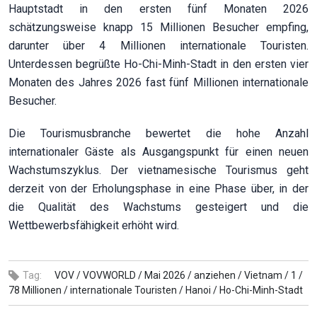
Hauptstadt in den ersten fünf Monaten 2026
schätzungsweise knapp 15 Millionen Besucher empfing,
darunter über 4 Millionen internationale Touristen.
Unterdessen begrüßte Ho-Chi-Minh-Stadt in den ersten vier
Monaten des Jahres 2026 fast fünf Millionen internationale
Besucher.
Die Tourismusbranche bewertet die hohe Anzahl
internationaler Gäste als Ausgangspunkt für einen neuen
Wachstumszyklus. Der vietnamesische Tourismus geht
derzeit von der Erholungsphase in eine Phase über, in der
die Qualität des Wachstums gesteigert und die
Wettbewerbsfähigkeit erhöht wird.
Tag:
VOV /
VOVWORLD /
Mai 2026 /
anziehen /
Vietnam /
1 /
78 Millionen /
internationale Touristen /
Hanoi /
Ho-Chi-Minh-Stadt