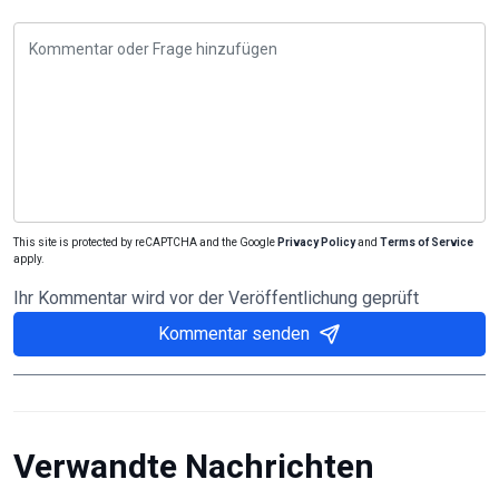
This site is protected by reCAPTCHA and the Google
Privacy Policy
and
Terms of Service
apply.
Ihr Kommentar wird vor der Veröffentlichung geprüft
Kommentar senden
Verwandte Nachrichten