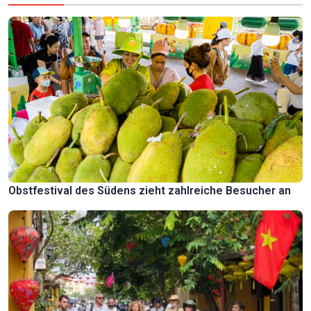
Obstfestival des Südens zieht zahlreiche Besucher an