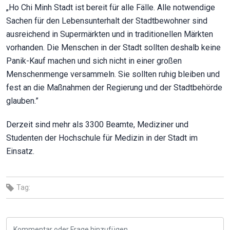
„Ho Chi Minh Stadt ist bereit für alle Fälle. Alle notwendige
Sachen für den Lebensunterhalt der Stadtbewohner sind
ausreichend in Supermärkten und in traditionellen Märkten
vorhanden. Die Menschen in der Stadt sollten deshalb keine
Panik-Kauf machen und sich nicht in einer großen
Menschenmenge versammeln. Sie sollten ruhig bleiben und
fest an die Maßnahmen der Regierung und der Stadtbehörde
glauben.”
Derzeit sind mehr als 3300 Beamte, Mediziner und
Studenten der Hochschule für Medizin in der Stadt im
Einsatz.
Tag: