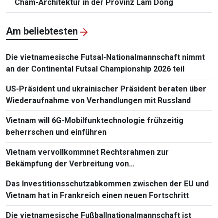
Cham-Architektur in der Provinz Lam Dong
Am beliebtesten
Die vietnamesische Futsal-Nationalmannschaft nimmt
an der Continental Futsal Championship 2026 teil
US-Präsident und ukrainischer Präsident beraten über
Wiederaufnahme von Verhandlungen mit Russland
Vietnam will 6G-Mobilfunktechnologie frühzeitig
beherrschen und einführen
Vietnam vervollkommnet Rechtsrahmen zur
Bekämpfung der Verbreitung von
Massenvernichtungswaffen
Das Investitionsschutzabkommen zwischen der EU und
Vietnam hat in Frankreich einen neuen Fortschritt
Die vietnamesische Fußballnationalmannschaft ist