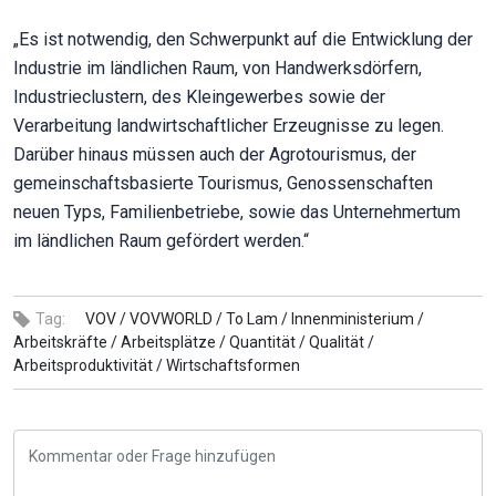
„Es ist notwendig, den Schwerpunkt auf die Entwicklung der
Industrie im ländlichen Raum, von Handwerksdörfern,
Industrieclustern, des Kleingewerbes sowie der
Verarbeitung landwirtschaftlicher Erzeugnisse zu legen.
Darüber hinaus müssen auch der Agrotourismus, der
gemeinschaftsbasierte Tourismus, Genossenschaften
neuen Typs, Familienbetriebe, sowie das Unternehmertum
im ländlichen Raum gefördert werden.“
Tag:
VOV /
VOVWORLD /
To Lam /
Innenministerium /
Arbeitskräfte /
Arbeitsplätze /
Quantität /
Qualität /
Arbeitsproduktivität /
Wirtschaftsformen