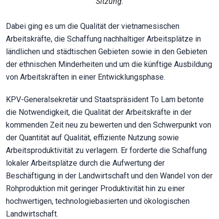
Sitzung.
Dabei ging es um die Qualität der vietnamesischen
Arbeitskräfte, die Schaffung nachhaltiger Arbeitsplätze in
ländlichen und städtischen Gebieten sowie in den Gebieten
der ethnischen Minderheiten und um die künftige Ausbildung
von Arbeitskräften in einer Entwicklungsphase.
KPV-Generalsekretär und Staatspräsident To Lam betonte
die Notwendigkeit, die Qualität der Arbeitskräfte in der
kommenden Zeit neu zu bewerten und den Schwerpunkt von
der Quantität auf Qualität, effiziente Nutzung sowie
Arbeitsproduktivität zu verlagern. Er forderte die Schaffung
lokaler Arbeitsplätze durch die Aufwertung der
Beschäftigung in der Landwirtschaft und den Wandel von der
Rohproduktion mit geringer Produktivität hin zu einer
hochwertigen, technologiebasierten und ökologischen
Landwirtschaft.