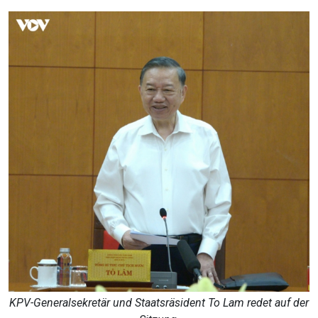
KPV-Generalsekretär und Staatsräsident To Lam redet auf der