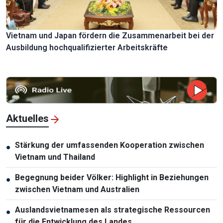
Vietnam und Japan fördern die Zusammenarbeit bei der
Ausbildung hochqualifizierter Arbeitskräfte
Aktuelles
Stärkung der umfassenden Kooperation zwischen
●
Vietnam und Thailand
Begegnung beider Völker: Highlight in Beziehungen
●
zwischen Vietnam und Australien
Auslandsvietnamesen als strategische Ressourcen
●
für die Entwicklung des Landes