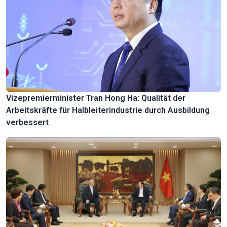
Vizepremierminister Tran Hong Ha: Qualität der
Arbeitskräfte für Halbleiterindustrie durch Ausbildung
verbessert