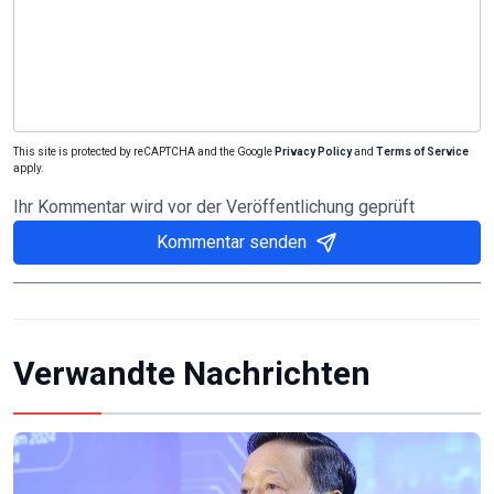
This site is protected by reCAPTCHA and the Google
Privacy Policy
and
Terms of Service
apply.
Ihr Kommentar wird vor der Veröffentlichung geprüft
Kommentar senden
Verwandte Nachrichten