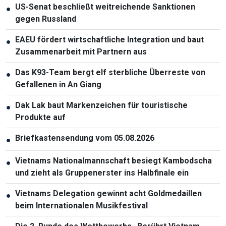
US-Senat beschließt weitreichende Sanktionen
●
gegen Russland
EAEU fördert wirtschaftliche Integration und baut
●
Zusammenarbeit mit Partnern aus
Das K93-Team bergt elf sterbliche Überreste von
●
Gefallenen in An Giang
Dak Lak baut Markenzeichen für touristische
●
Produkte auf
Briefkastensendung vom 05.08.2026
●
Vietnams Nationalmannschaft besiegt Kambodscha
●
und zieht als Gruppenerster ins Halbfinale ein
Vietnams Delegation gewinnt acht Goldmedaillen
●
beim Internationalen Musikfestival