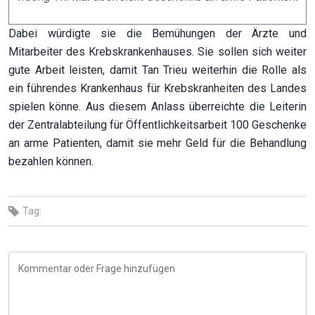
Dabei würdigte sie die Bemühungen der Ärzte und
Mitarbeiter des Krebskrankenhauses. Sie sollen sich weiter
gute Arbeit leisten, damit Tan Trieu weiterhin die Rolle als
ein führendes Krankenhaus für Krebskranheiten des Landes
spielen könne. Aus diesem Anlass überreichte die Leiterin
der Zentralabteilung für Öffentlichkeitsarbeit 100 Geschenke
an arme Patienten, damit sie mehr Geld für die Behandlung
bezahlen können.
Tag: