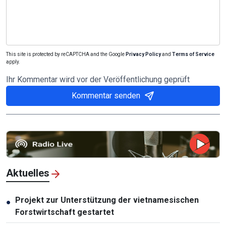
This site is protected by reCAPTCHA and the Google
Privacy Policy
and
Terms of Service
apply.
Ihr Kommentar wird vor der Veröffentlichung geprüft
Kommentar senden
Aktuelles
Projekt zur Unterstützung der vietnamesischen
●
Forstwirtschaft gestartet