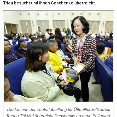
Trieu besucht und ihnen Geschenke überreicht.
Die Leiterin der Zentralabteilung für Öffentlichkeitsarbeit
Truong Thi Mai überreicht Geschenke an arme Patienten.