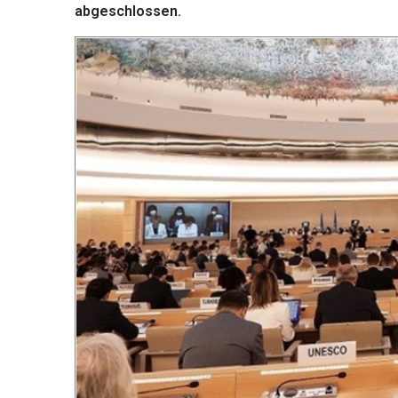
abgeschlossen.