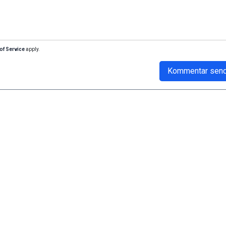
of Service
apply.
Kommentar sen