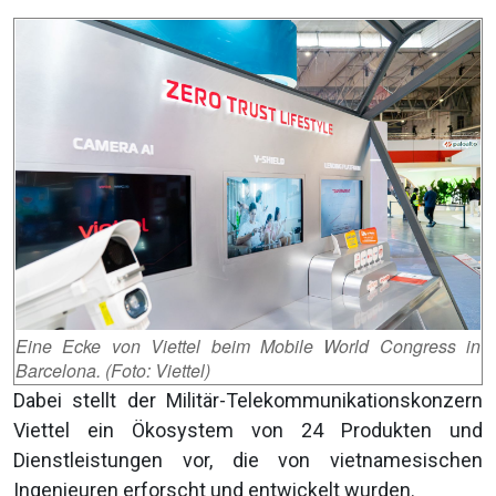
Eine Ecke von Viettel beim Mobile World Congress in
Barcelona. (Foto: Viettel)
Dabei stellt der Militär-Telekommunikationskonzern
Viettel ein Ökosystem von 24 Produkten und
Dienstleistungen vor, die von vietnamesischen
Ingenieuren erforscht und entwickelt wurden.