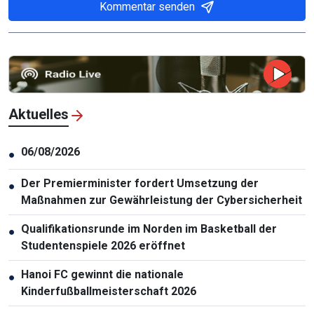
Kommentar senden
Aktuelles
06/08/2026
●
Der Premierminister fordert Umsetzung der
●
Maßnahmen zur Gewährleistung der Cybersicherheit
Qualifikationsrunde im Norden im Basketball der
●
Studentenspiele 2026 eröffnet
Hanoi FC gewinnt die nationale
●
Kinderfußballmeisterschaft 2026