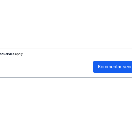
of Service
apply.
Kommentar sen