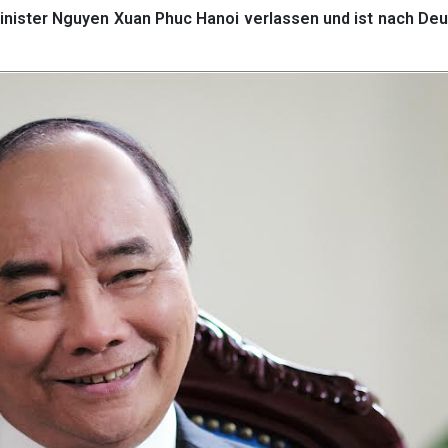
ister Nguyen Xuan Phuc Hanoi verlassen und ist nach Deu