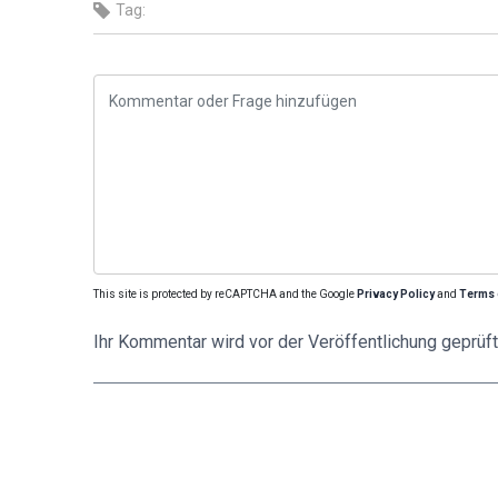
Tag:
This site is protected by reCAPTCHA and the Google
Privacy Policy
and
Terms 
Ihr Kommentar wird vor der Veröffentlichung geprüft