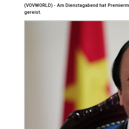
(VOVWORLD) - Am Dienstagabend hat Premiermin
gereist.