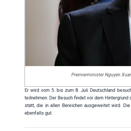
Premierminister Nguyen Xuan
Er wird vom 5. bis zum 8. Juli Deutschland besuc
teilnehmen. Der Besuch findet vor dem Hintergrund
statt, die in allen Bereichen ausgeweitet wird. 
ebenfalls gut.