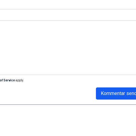
of Service
apply.
Kommentar sen