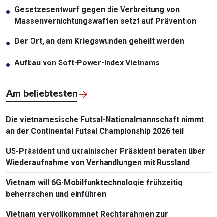
Gesetzesentwurf gegen die Verbreitung von
●
Massenvernichtungswaffen setzt auf Prävention
Der Ort, an dem Kriegswunden geheilt werden
●
Aufbau von Soft-Power-Index Vietnams
●
Am beliebtesten
Die vietnamesische Futsal-Nationalmannschaft nimmt
an der Continental Futsal Championship 2026 teil
US-Präsident und ukrainischer Präsident beraten über
Wiederaufnahme von Verhandlungen mit Russland
Vietnam will 6G-Mobilfunktechnologie frühzeitig
beherrschen und einführen
Vietnam vervollkommnet Rechtsrahmen zur