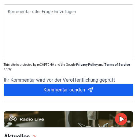
This site is protected by reCAPTCHA and the Google
Privacy Policy
and
Terms of Service
apply.
Ihr Kommentar wird vor der Veröffentlichung geprüft
Kommentar senden
Aktuelles