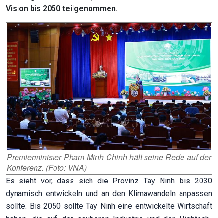
Vision bis 2050 teilgenommen.
Premierminister Pham Minh Chinh hält seine Rede auf der
Konferenz. (Foto: VNA)
Es sieht vor, dass sich die Provinz Tay Ninh bis 2030
dynamisch entwickeln und an den Klimawandeln anpassen
sollte. Bis 2050 sollte Tay Ninh eine entwickelte Wirtschaft