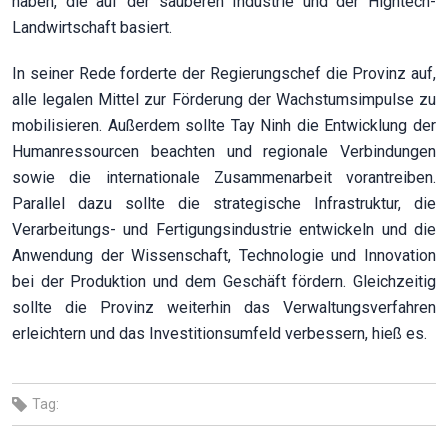
haben, die auf der sauberen Industrie und der Hightech-
Landwirtschaft basiert.
In seiner Rede forderte der Regierungschef die Provinz auf,
alle legalen Mittel zur Förderung der Wachstumsimpulse zu
mobilisieren. Außerdem sollte Tay Ninh die Entwicklung der
Humanressourcen beachten und regionale Verbindungen
sowie die internationale Zusammenarbeit vorantreiben.
Parallel dazu sollte die strategische Infrastruktur, die
Verarbeitungs- und Fertigungsindustrie entwickeln und die
Anwendung der Wissenschaft, Technologie und Innovation
bei der Produktion und dem Geschäft fördern. Gleichzeitig
sollte die Provinz weiterhin das Verwaltungsverfahren
erleichtern und das Investitionsumfeld verbessern, hieß es.
Tag: