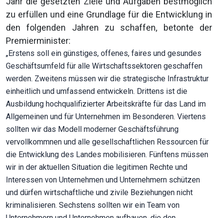
Jahr die gesetzten Ziele und Aufgaben bestmöglich
zu erfüllen und eine Grundlage für die Entwicklung in
den folgenden Jahren zu schaffen, betonte der
Premierminister:
„Erstens soll ein günstiges, offenes, faires und gesundes
Geschäftsumfeld für alle Wirtschaftssektoren geschaffen
werden. Zweitens müssen wir die strategische Infrastruktur
einheitlich und umfassend entwickeln. Drittens ist die
Ausbildung hochqualifizierter Arbeitskräfte für das Land im
Allgemeinen und für Unternehmen im Besonderen. Viertens
sollten wir das Modell moderner Geschäftsführung
vervollkommnen und alle gesellschaftlichen Ressourcen für
die Entwicklung des Landes mobilisieren. Fünftens müssen
wir in der aktuellen Situation die legitimen Rechte und
Interessen von Unternehmen und Unternehmern schützen
und dürfen wirtschaftliche und zivile Beziehungen nicht
kriminalisieren. Sechstens sollten wir ein Team von
Unternehmern und Unternehmen aufbauen, die den