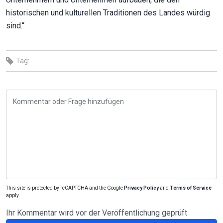
historischen und kulturellen Traditionen des Landes würdig
sind.“
Tag:
This site is protected by reCAPTCHA and the Google
Privacy Policy
and
Terms of Service
apply.
Ihr Kommentar wird vor der Veröffentlichung geprüft