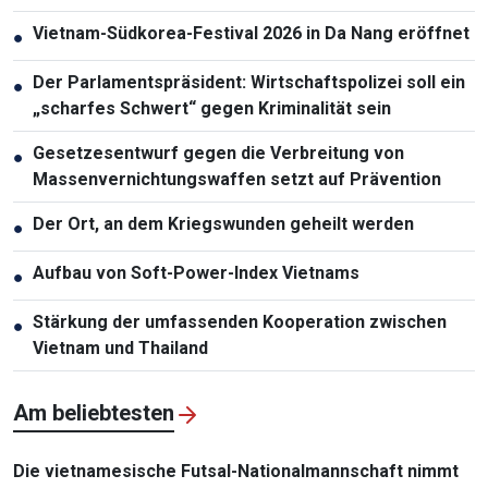
Vietnam-Südkorea-Festival 2026 in Da Nang eröffnet
●
Der Parlamentspräsident: Wirtschaftspolizei soll ein
●
„scharfes Schwert“ gegen Kriminalität sein
Gesetzesentwurf gegen die Verbreitung von
●
Massenvernichtungswaffen setzt auf Prävention
Der Ort, an dem Kriegswunden geheilt werden
●
Aufbau von Soft-Power-Index Vietnams
●
Stärkung der umfassenden Kooperation zwischen
●
Vietnam und Thailand
Am beliebtesten
Die vietnamesische Futsal-Nationalmannschaft nimmt