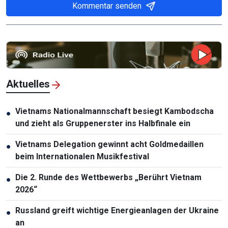
Kommentar senden
Aktuelles
Vietnams Nationalmannschaft besiegt Kambodscha
●
und zieht als Gruppenerster ins Halbfinale ein
Vietnams Delegation gewinnt acht Goldmedaillen
●
beim Internationalen Musikfestival
Die 2. Runde des Wettbewerbs „Berührt Vietnam
●
2026“
Russland greift wichtige Energieanlagen der Ukraine
●
an