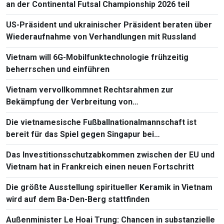
an der Continental Futsal Championship 2026 teil
US-Präsident und ukrainischer Präsident beraten über
Wiederaufnahme von Verhandlungen mit Russland
Vietnam will 6G-Mobilfunktechnologie frühzeitig
beherrschen und einführen
Vietnam vervollkommnet Rechtsrahmen zur
Bekämpfung der Verbreitung von
Massenvernichtungswaffen
Die vietnamesische Fußballnationalmannschaft ist
bereit für das Spiel gegen Singapur bei
Südostasienmeisterschaft 2026
Das Investitionsschutzabkommen zwischen der EU und
Vietnam hat in Frankreich einen neuen Fortschritt
Die größte Ausstellung spiritueller Keramik in Vietnam
wird auf dem Ba-Den-Berg stattfinden
Außenminister Le Hoai Trung: Chancen in substanzielle