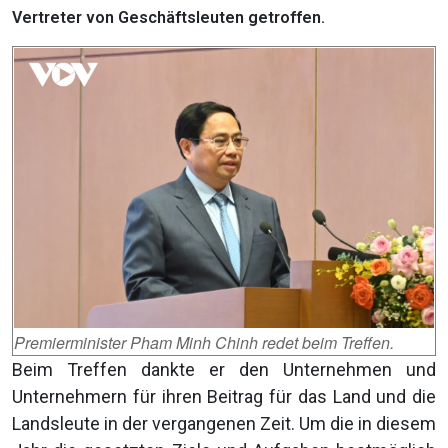
Vertreter von Geschäftsleuten getroffen.
Premierminister Pham Minh Chinh redet beim Treffen.
Beim Treffen dankte er den Unternehmen und
Unternehmern für ihren Beitrag für das Land und die
Landsleute in der vergangenen Zeit. Um die in diesem