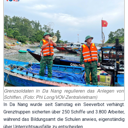
Grenzsoldaten in Da Nang regulieren das Anlegen von
Schiffen. (Foto: Phi Long/VOV-Zentralvietnam)
In Da Nang wurde seit Samstag ein Seeverbot verhängt.
Grenztruppen sicherten über 250 Schiffe und 3.800 Arbeiter,
während das Bildungsamt die Schulen anwies, eigenständig
über Unterrichtsausfälle zu entscheiden.