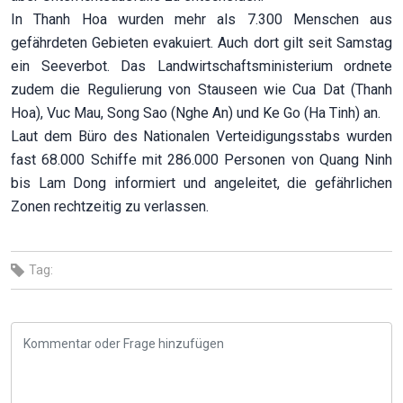
In Thanh Hoa wurden mehr als 7.300 Menschen aus
gefährdeten Gebieten evakuiert. Auch dort gilt seit Samstag
ein Seeverbot. Das Landwirtschaftsministerium ordnete
zudem die Regulierung von Stauseen wie Cua Dat (Thanh
Hoa), Vuc Mau, Song Sao (Nghe An) und Ke Go (Ha Tinh) an.
Laut dem Büro des Nationalen Verteidigungsstabs wurden
fast 68.000 Schiffe mit 286.000 Personen von Quang Ninh
bis Lam Dong informiert und angeleitet, die gefährlichen
Zonen rechtzeitig zu verlassen.
Tag: