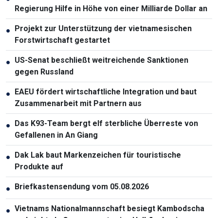
Regierung Hilfe in Höhe von einer Milliarde Dollar an
Projekt zur Unterstützung der vietnamesischen
●
Forstwirtschaft gestartet
US-Senat beschließt weitreichende Sanktionen
●
gegen Russland
EAEU fördert wirtschaftliche Integration und baut
●
Zusammenarbeit mit Partnern aus
Das K93-Team bergt elf sterbliche Überreste von
●
Gefallenen in An Giang
Dak Lak baut Markenzeichen für touristische
●
Produkte auf
Briefkastensendung vom 05.08.2026
●
Vietnams Nationalmannschaft besiegt Kambodscha
●