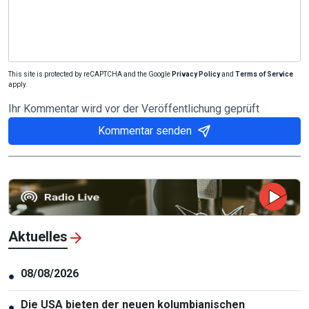
This site is protected by reCAPTCHA and the Google
Privacy Policy
and
Terms of Service
apply.
Ihr Kommentar wird vor der Veröffentlichung geprüft
Kommentar senden
Aktuelles
08/08/2026
●
Die USA bieten der neuen kolumbianischen
●