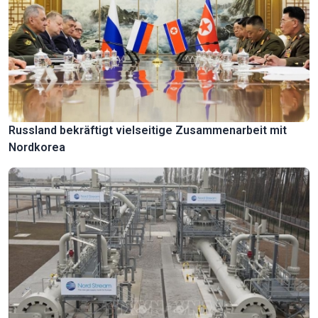
Russland bekräftigt vielseitige Zusammenarbeit mit
Nordkorea