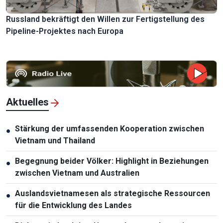
Russland bekräftigt den Willen zur Fertigstellung des
Pipeline-Projektes nach Europa
Aktuelles
Stärkung der umfassenden Kooperation zwischen
●
Vietnam und Thailand
Begegnung beider Völker: Highlight in Beziehungen
●
zwischen Vietnam und Australien
Auslandsvietnamesen als strategische Ressourcen
●
für die Entwicklung des Landes