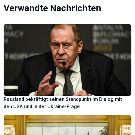
Verwandte Nachrichten
Russland bekräftigt seinen Standpunkt im Dialog mit
den USA und in der Ukraine-Frage