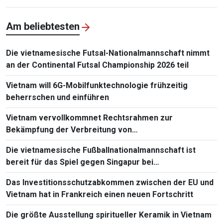
Am beliebtesten
Die vietnamesische Futsal-Nationalmannschaft nimmt
an der Continental Futsal Championship 2026 teil
Vietnam will 6G-Mobilfunktechnologie frühzeitig
beherrschen und einführen
Vietnam vervollkommnet Rechtsrahmen zur
Bekämpfung der Verbreitung von
Massenvernichtungswaffen
Die vietnamesische Fußballnationalmannschaft ist
bereit für das Spiel gegen Singapur bei
Südostasienmeisterschaft 2026
Das Investitionsschutzabkommen zwischen der EU und
Vietnam hat in Frankreich einen neuen Fortschritt
Die größte Ausstellung spiritueller Keramik in Vietnam