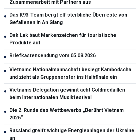
Zusammenarbeit mit Partnern aus
Das K93-Team bergt elf sterbliche Überreste von
●
Gefallenen in An Giang
Dak Lak baut Markenzeichen für touristische
●
Produkte auf
Briefkastensendung vom 05.08.2026
●
Vietnams Nationalmannschaft besiegt Kambodscha
●
und zieht als Gruppenerster ins Halbfinale ein
Vietnams Delegation gewinnt acht Goldmedaillen
●
beim Internationalen Musikfestival
Die 2. Runde des Wettbewerbs „Berührt Vietnam
●
2026“
Russland greift wichtige Energieanlagen der Ukraine
●
an