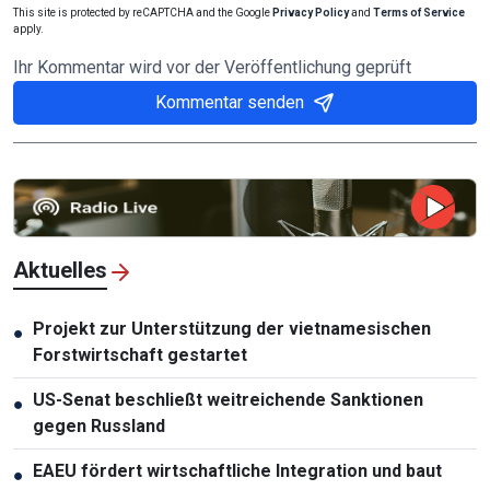
This site is protected by reCAPTCHA and the Google
Privacy Policy
and
Terms of Service
apply.
Ihr Kommentar wird vor der Veröffentlichung geprüft
Kommentar senden
Aktuelles
Projekt zur Unterstützung der vietnamesischen
●
Forstwirtschaft gestartet
US-Senat beschließt weitreichende Sanktionen
●
gegen Russland
EAEU fördert wirtschaftliche Integration und baut
●