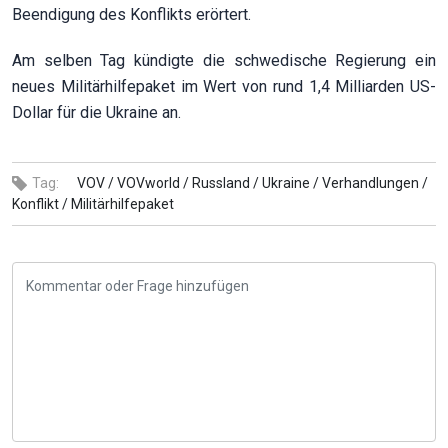
Beendigung des Konflikts erörtert.
Am selben Tag kündigte die schwedische Regierung ein
neues Militärhilfepaket im Wert von rund 1,4 Milliarden US-
Dollar für die Ukraine an.
Tag:
VOV /
VOVworld /
Russland /
Ukraine /
Verhandlungen /
Konflikt /
Militärhilfepaket