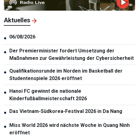
Aktuelles
06/08/2026
●
Der Premierminister fordert Umsetzung der
●
Maßnahmen zur Gewährleistung der Cybersicherheit
Qualifikationsrunde im Norden im Basketball der
●
Studentenspiele 2026 eröffnet
Hanoi FC gewinnt die nationale
●
Kinderfußballmeisterschaft 2026
Das Vietnam-Südkorea-Festival 2026 in Da Nang
●
Miss World 2026 wird nächste Woche in Quang Ninh
●
eröffnet