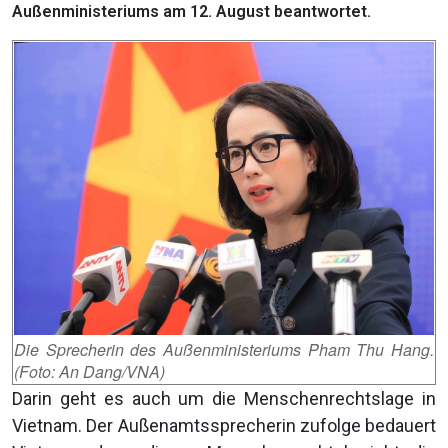
Außenministeriums am 12. August beantwortet.
Die Sprecherin des Außenministeriums Pham Thu Hang.
(Foto: An Dang/VNA)
Darin geht es auch um die Menschenrechtslage in
Vietnam. Der Außenamtssprecherin zufolge bedauert