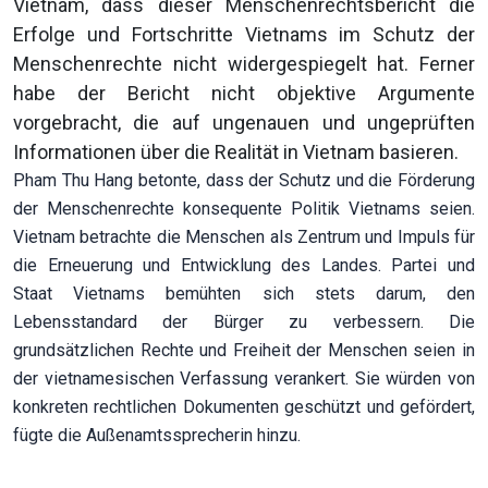
Vietnam, dass dieser Menschenrechtsbericht die
Erfolge und Fortschritte Vietnams im Schutz der
Menschenrechte nicht widergespiegelt hat. Ferner
habe der Bericht nicht objektive Argumente
vorgebracht, die auf ungenauen und ungeprüften
Informationen über die Realität in Vietnam basieren.
Pham Thu Hang betonte, dass der Schutz und die Förderung
der Menschenrechte konsequente Politik Vietnams seien.
Vietnam betrachte die Menschen als Zentrum und Impuls für
die Erneuerung und Entwicklung des Landes. Partei und
Staat Vietnams bemühten sich stets darum, den
Lebensstandard der Bürger zu verbessern. Die
grundsätzlichen Rechte und Freiheit der Menschen seien in
der vietnamesischen Verfassung verankert. Sie würden von
konkreten rechtlichen Dokumenten geschützt und gefördert,
fügte die Außenamtssprecherin hinzu.