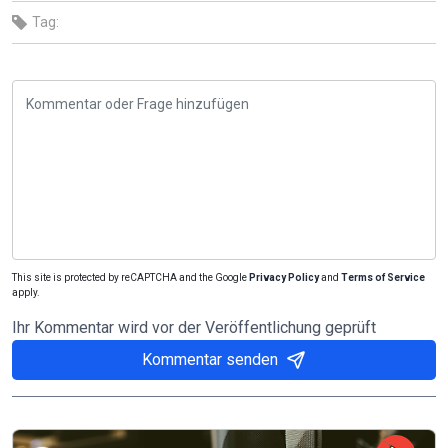
Tag:
This site is protected by reCAPTCHA and the Google
Privacy Policy
and
Terms of Service
apply.
Ihr Kommentar wird vor der Veröffentlichung geprüft
Kommentar senden