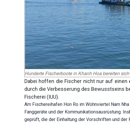
Hunderte Fischerboote in Khanh Hoa bereiten sich a
Dabei hoffen die Fischer nicht nur auf einen
durch die Verbesserung des Bewusstseins bei
Fischerei (IUU).
Am Fischereihafen Hon Ro im Wohnviertel Nam Nha T
Fanggeräte und der Kommunikationsausrüstung. I
geprüft, die der Einhaltung der Vorschriften und der