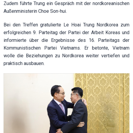
Zudem führte Trung ein Gespräch mit der nordkoreanischen
Außenministerin Choe Son-hui.
Bei den Treffen gratulierte Le Hoai Trung Nordkorea zum
erfolgreichen 9. Parteitag der Partei der Arbeit Koreas und
informierte über die Ergebnisse des 16. Parteitags der
Kommunistischen Partei Vietnams. Er betonte, Vietnam
wolle die Beziehungen zu Nordkorea weiter vertiefen und
praktisch ausbauen.