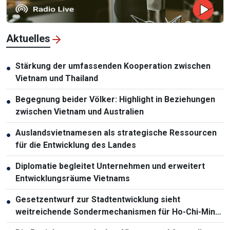
Aktuelles
Stärkung der umfassenden Kooperation zwischen
●
Vietnam und Thailand
Begegnung beider Völker: Highlight in Beziehungen
●
zwischen Vietnam und Australien
Auslandsvietnamesen als strategische Ressourcen
●
für die Entwicklung des Landes
Diplomatie begleitet Unternehmen und erweitert
●
Entwicklungsräume Vietnams
Gesetzentwurf zur Stadtentwicklung sieht
●
weitreichende Sondermechanismen für Ho-Chi-Minh-
Stadt vor