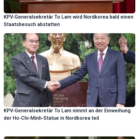
KPV-Generalsekretär To Lam wird Nordkorea bald einen
Staatsbesuch abstatten
KPV-Generalsekretär To Lam nimmt an der Einweihung
der Ho-Chi-Minh-Statue in Nordkorea teil