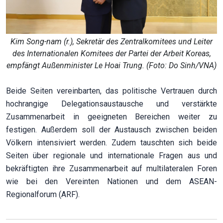
Kim Song-nam (r.), Sekretär des Zentralkomitees und Leiter
des Internationalen Komitees der Partei der Arbeit Koreas,
empfängt Außenminister Le Hoai Trung. (Foto: Do Sinh/VNA)
Beide Seiten vereinbarten, das politische Vertrauen durch
hochrangige Delegationsaustausche und verstärkte
Zusammenarbeit in geeigneten Bereichen weiter zu
festigen. Außerdem soll der Austausch zwischen beiden
Völkern intensiviert werden. Zudem tauschten sich beide
Seiten über regionale und internationale Fragen aus und
bekräftigten ihre Zusammenarbeit auf multilateralen Foren
wie bei den Vereinten Nationen und dem ASEAN-
Regionalforum (ARF).