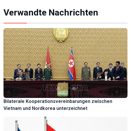
Verwandte Nachrichten
Bilaterale Kooperationsvereinbarungen zwischen
Vietnam und Nordkorea unterzeichnet