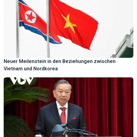
Neuer Meilenstein in den Beziehungen zwischen
Vietnam und Nordkorea