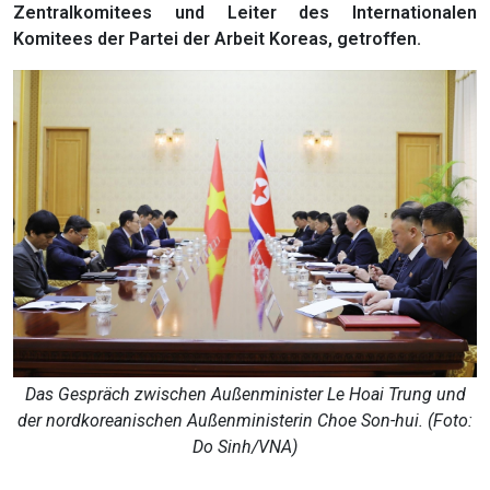
Zentralkomitees und Leiter des Internationalen
Komitees der Partei der Arbeit Koreas, getroffen.
Das Gespräch zwischen Außenminister Le Hoai Trung und
der nordkoreanischen Außenministerin Choe Son-hui. (Foto:
Do Sinh/VNA)