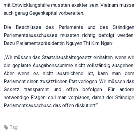
mit Entwicklungshilfe müssten exakter sein. Vietnam müsse
auch genug Gegenkapital vorbereiten.
Die Beschlüsse des Parlaments und des Ständigen
Parlamentsausschusses müssten richtig befolgt werden.
Dazu Parlamentspräsidentin Nguyen Thi Kim Ngan:
„Wir müssen das Staatshaushaltsgesetz einhalten, wenn wir
die geplante Ausgabenssumme nicht vollständig ausgeben.
Aber wenn es nicht ausreichend ist, kann man dem
Parlament einen zusätzlichen Etat vorlegen. Wir müssen das
Gesetz transparent und offen befolgen. Für andere
notwendige Fragen soll man vorplanen, damit der Ständige
Parlamentsausschuss das offen diskutiert.“
Tag: