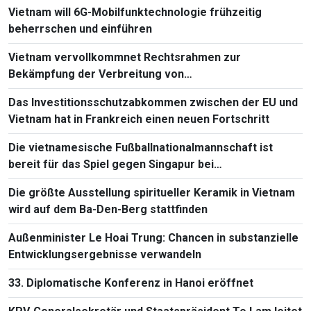
Vietnam will 6G-Mobilfunktechnologie frühzeitig
beherrschen und einführen
Vietnam vervollkommnet Rechtsrahmen zur
Bekämpfung der Verbreitung von
Massenvernichtungswaffen
Das Investitionsschutzabkommen zwischen der EU und
Vietnam hat in Frankreich einen neuen Fortschritt
Die vietnamesische Fußballnationalmannschaft ist
bereit für das Spiel gegen Singapur bei
Südostasienmeisterschaft 2026
Die größte Ausstellung spiritueller Keramik in Vietnam
wird auf dem Ba-Den-Berg stattfinden
Außenminister Le Hoai Trung: Chancen in substanzielle
Entwicklungsergebnisse verwandeln
33. Diplomatische Konferenz in Hanoi eröffnet