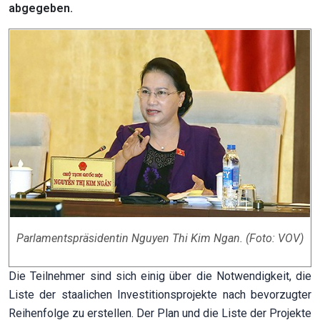
abgegeben.
Parlamentspräsidentin Nguyen Thi Kim Ngan. (Foto: VOV)
Die Teilnehmer sind sich einig über die Notwendigkeit, die
Liste der staalichen Investitionsprojekte nach bevorzugter
Reihenfolge zu erstellen. Der Plan und die Liste der Projekte