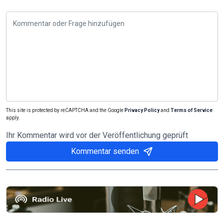
This site is protected by reCAPTCHA and the Google
Privacy Policy
and
Terms of Service
apply.
Ihr Kommentar wird vor der Veröffentlichung geprüft
Kommentar senden