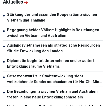
Aktuelles
Stärkung der umfassenden Kooperation zwischen
●
Vietnam und Thailand
Begegnung beider Völker: Highlight in Beziehungen
●
zwischen Vietnam und Australien
Auslandsvietnamesen als strategische Ressourcen
●
für die Entwicklung des Landes
Diplomatie begleitet Unternehmen und erweitert
●
Entwicklungsräume Vietnams
Gesetzentwurf zur Stadtentwicklung sieht
●
weitreichende Sondermechanismen für Ho-Chi-Minh-
Stadt vor
Die Beziehungen zwischen Vietnam und Australien
●
treten in eine neue Entwicklungsphase ein