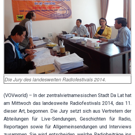
Die Jury des landesweiten Radiofestivals 2014.
(VOVworld) – In der zentralvietnamesischen Stadt Da Lat hat
am Mittwoch das landesweite Radiofestivals 2014, das 11.
dieser Art, begonnen. Die Jury setzt sich aus Vertretern der
Abteilungen für Live-Sendungen, Geschichten für Radio,
Reportagen sowie für Allgemeinsendungen und Interviews
zusammen. Sie wird entscheiden, welche Radiobeiträge ins