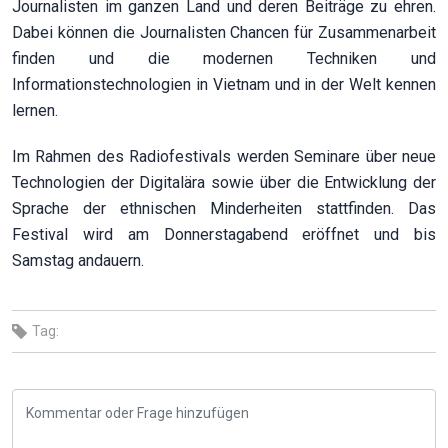
Journalisten im ganzen Land und deren Beiträge zu ehren.
Dabei können die Journalisten Chancen für Zusammenarbeit
finden und die modernen Techniken und
Informationstechnologien in Vietnam und in der Welt kennen
lernen.
Im Rahmen des Radiofestivals werden Seminare über neue
Technologien der Digitalära sowie über die Entwicklung der
Sprache der ethnischen Minderheiten stattfinden. Das
Festival wird am Donnerstagabend eröffnet und bis
Samstag andauern.
Tag: