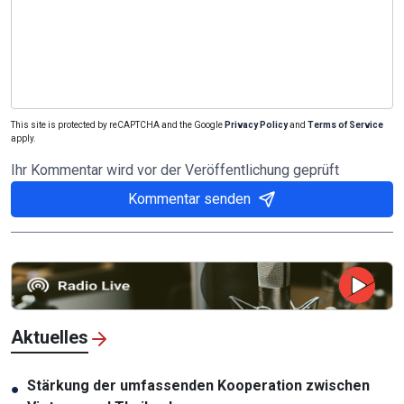
This site is protected by reCAPTCHA and the Google
Privacy Policy
and
Terms of Service
apply.
Ihr Kommentar wird vor der Veröffentlichung geprüft
Kommentar senden
Aktuelles
Stärkung der umfassenden Kooperation zwischen
●