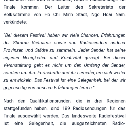
Finale kommen. Der Leiter des Sekretariats der
Volksstimme von Ho Chi Minh Stadt, Ngo Hoai Nam,
verkündete:
“Bei diesem Festival haben wir viele Chancen, Erfahrungen
der Stimme Vietnams sowie von Radiosendern anderer
Provinzen und Städte zu sammeln. Jeder Sender hat seine
eigenen Neuigkeiten und Kreativität gezeigt. Bei dieser
Veranstaltung geht es nicht um den Umfang der Sender,
sondern um ihre Fortschritte und ihr Lerneifer, um sich weiter
zu entwickeln. Das Festival ist eine Gelegenheit, bei der wir
gegenseitig von unseren Erfahrungen lernen.”
Nach den Qualifikationsrunden, die in drei Regionen
stattgefunden haben, sind 189 Radiosendungen für das
Finale ausgewählt worden. Das landesweite Radiofestival
ist eine Gelegenheit, die ausgezeichneten Radio-