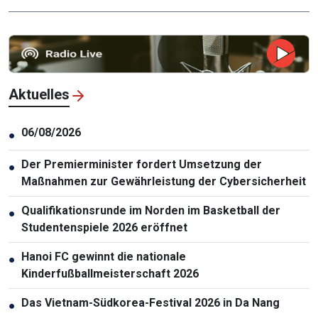
Aktuelles
06/08/2026
●
Der Premierminister fordert Umsetzung der
●
Maßnahmen zur Gewährleistung der Cybersicherheit
Qualifikationsrunde im Norden im Basketball der
●
Studentenspiele 2026 eröffnet
Hanoi FC gewinnt die nationale
●
Kinderfußballmeisterschaft 2026
Das Vietnam-Südkorea-Festival 2026 in Da Nang
●