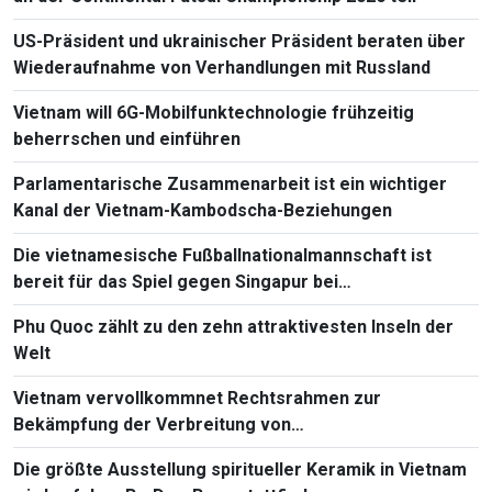
US-Präsident und ukrainischer Präsident beraten über
Wiederaufnahme von Verhandlungen mit Russland
Vietnam will 6G-Mobilfunktechnologie frühzeitig
beherrschen und einführen
Parlamentarische Zusammenarbeit ist ein wichtiger
Kanal der Vietnam-Kambodscha-Beziehungen
Die vietnamesische Fußballnationalmannschaft ist
bereit für das Spiel gegen Singapur bei
Südostasienmeisterschaft 2026
Phu Quoc zählt zu den zehn attraktivesten Inseln der
Welt
Vietnam vervollkommnet Rechtsrahmen zur
Bekämpfung der Verbreitung von
Massenvernichtungswaffen
Die größte Ausstellung spiritueller Keramik in Vietnam