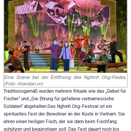
Eine Szene bei der Eröffnung des Nghinh Ong-Festes.
(Foto: nhandan.vn)
Traditionsgemäß wurden mehrere Rituale wie das „Gebet für
Fischer“ und „Die Ehrung für gefallene vietnamesische
Soldaten“ abgehalten.Das Nghinh Ong-Festival ist ein
spirituelles Fest der Bewohner an der Küste in Vietnam. Sie
ehren einen heiligen Fisch, der sie dann beim Fischfang
schützen und begünstigen soll. Das Fest dauert noch bis