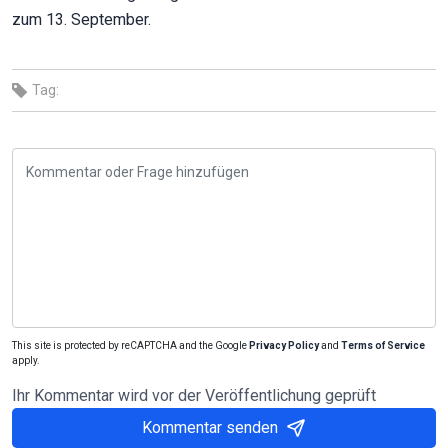
zum 13. September.
Tag:
This site is protected by reCAPTCHA and the Google
Privacy Policy
and
Terms of Service
apply.
Ihr Kommentar wird vor der Veröffentlichung geprüft
Kommentar senden