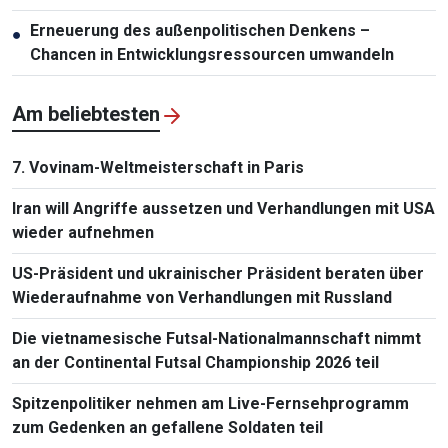
Erneuerung des außenpolitischen Denkens –
●
Chancen in Entwicklungsressourcen umwandeln
Am beliebtesten
7. Vovinam-Weltmeisterschaft in Paris
Iran will Angriffe aussetzen und Verhandlungen mit USA
wieder aufnehmen
US-Präsident und ukrainischer Präsident beraten über
Wiederaufnahme von Verhandlungen mit Russland
Die vietnamesische Futsal-Nationalmannschaft nimmt
an der Continental Futsal Championship 2026 teil
Spitzenpolitiker nehmen am Live-Fernsehprogramm
zum Gedenken an gefallene Soldaten teil