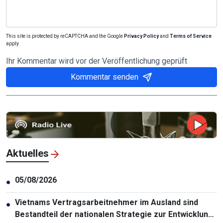
This site is protected by reCAPTCHA and the Google
Privacy Policy
and
Terms of Service
apply.
Ihr Kommentar wird vor der Veröffentlichung geprüft
Kommentar senden
Aktuelles
05/08/2026
●
Vietnams Vertragsarbeitnehmer im Ausland sind
●
Bestandteil der nationalen Strategie zur Entwicklung