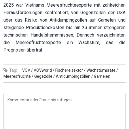
2025 war Vietnams Meeresfrüchteexporte mit zahlreichen
Herausforderungen konfrontiert, von Gegenzöllen der USA
über das Risiko von Antidumpingzöllen auf Garnelen und
steigende Produktionskosten bis hin zu immer strengeren
technischen Handelshemmnissen. Dennoch verzeichneten
die Meeresfrüchteexporte ein Wachstum, das die
Prognosen übertraf.
Tag:
VOV /
VOVworld /
Fischereisektor /
Wachstumsrate /
Meeresfrüchte /
Gegezölle /
Antidumpingzöllen /
Garnelen