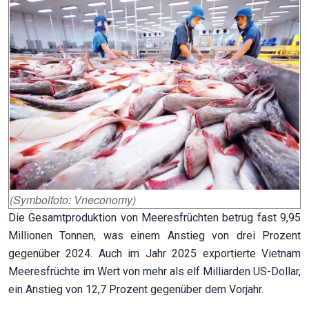
(Symbolfoto: Vneconomy)
Die Gesamtproduktion von Meeresfrüchten betrug fast 9,95
Millionen Tonnen, was einem Anstieg von drei Prozent
gegenüber 2024. Auch im Jahr 2025 exportierte Vietnam
Meeresfrüchte im Wert von mehr als elf Milliarden US-Dollar,
ein Anstieg von 12,7 Prozent gegenüber dem Vorjahr.