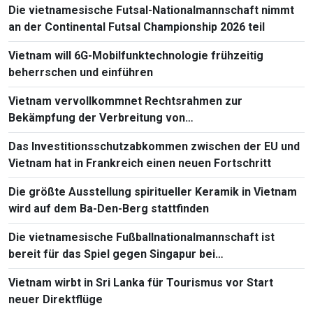
Die vietnamesische Futsal-Nationalmannschaft nimmt
an der Continental Futsal Championship 2026 teil
Vietnam will 6G-Mobilfunktechnologie frühzeitig
beherrschen und einführen
Vietnam vervollkommnet Rechtsrahmen zur
Bekämpfung der Verbreitung von
Massenvernichtungswaffen
Das Investitionsschutzabkommen zwischen der EU und
Vietnam hat in Frankreich einen neuen Fortschritt
Die größte Ausstellung spiritueller Keramik in Vietnam
wird auf dem Ba-Den-Berg stattfinden
Die vietnamesische Fußballnationalmannschaft ist
bereit für das Spiel gegen Singapur bei
Südostasienmeisterschaft 2026
Vietnam wirbt in Sri Lanka für Tourismus vor Start
neuer Direktflüge