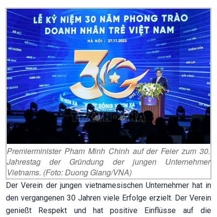
Premierminister Pham Minh Chinh auf der Feier zum 30.
Jahrestag der Gründung der jungen Unternehmer
Vietnams. (Foto: Duong Giang/VNA)
Der Verein der jungen vietnamesischen Unternehmer hat in
den vergangenen 30 Jahren viele Erfolge erzielt. Der Verein
genießt Respekt und hat positive Einflüsse auf die