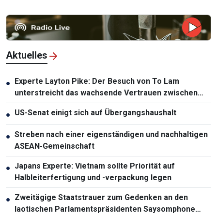
Aktuelles
Experte Layton Pike: Der Besuch von To Lam
●
unterstreicht das wachsende Vertrauen zwischen
Vietnam und Australien
US-Senat einigt sich auf Übergangshaushalt
●
Streben nach einer eigenständigen und nachhaltigen
●
ASEAN-Gemeinschaft
Japans Experte: Vietnam sollte Priorität auf
●
Halbleiterfertigung und -verpackung legen
Zweitägige Staatstrauer zum Gedenken an den
●
laotischen Parlamentspräsidenten Saysomphone