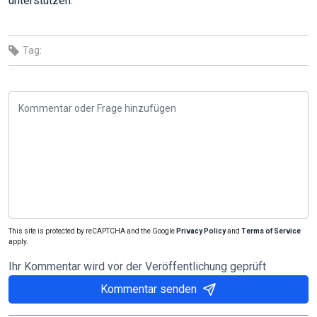
unterstützen.
Tag:
This site is protected by reCAPTCHA and the Google
Privacy Policy
and
Terms of Service
apply.
Ihr Kommentar wird vor der Veröffentlichung geprüft
Kommentar senden