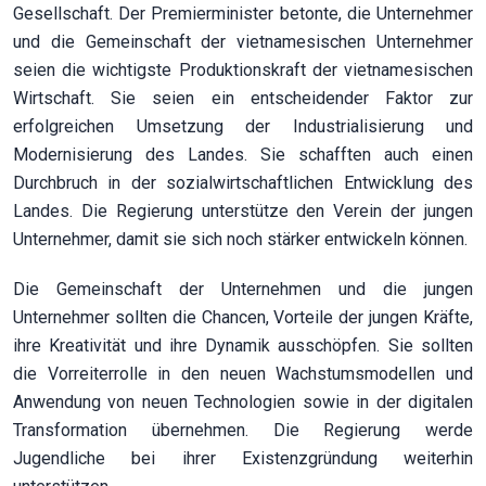
Gesellschaft. Der Premierminister betonte, die Unternehmer
und die Gemeinschaft der vietnamesischen Unternehmer
seien die wichtigste Produktionskraft der vietnamesischen
Wirtschaft. Sie seien ein entscheidender Faktor zur
erfolgreichen Umsetzung der Industrialisierung und
Modernisierung des Landes. Sie schafften auch einen
Durchbruch in der sozialwirtschaftlichen Entwicklung des
Landes. Die Regierung unterstütze den Verein der jungen
Unternehmer, damit sie sich noch stärker entwickeln können.
Die Gemeinschaft der Unternehmen und die jungen
Unternehmer sollten die Chancen, Vorteile der jungen Kräfte,
ihre Kreativität und ihre Dynamik ausschöpfen. Sie sollten
die Vorreiterrolle in den neuen Wachstumsmodellen und
Anwendung von neuen Technologien sowie in der digitalen
Transformation übernehmen. Die Regierung werde
Jugendliche bei ihrer Existenzgründung weiterhin